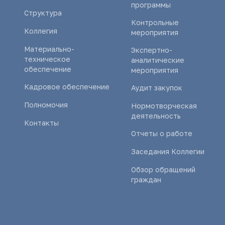
программы
Структура
Контрольные
Коллегия
мероприятия
Материально-
Экспертно-
техническое
аналитические
обеспечение
мероприятия
Кадровое обеспечение
Аудит закупок
Полномочия
Нормотворческая
деятельность
Контакты
Отчеты о работе
Заседания Коллегии
Обзор обращений
граждан