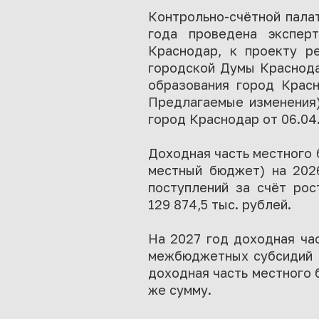
Контрольно-счётной пала
года проведена эксперт
Краснодар, к проекту р
городской Думы Краснода
образования город Красн
Предлагаемые изменения)
город Краснодар от 06.04
Доходная часть местного 
местный бюджет) на 2026
поступлений за счёт рос
129 874,5 тыс. рублей.
На 2027 год доходная час
межбюджетных субсидий на
доходная часть местного 
же сумму.