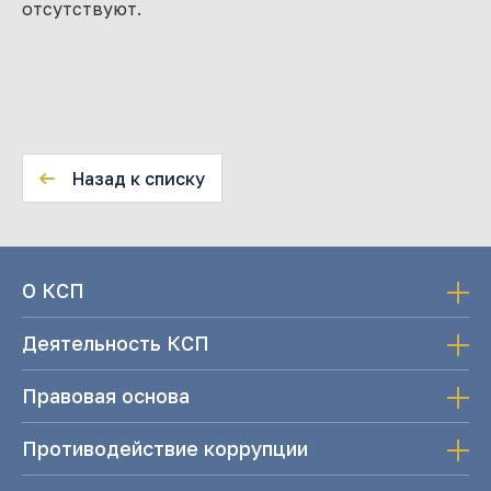
отсутствуют.
Назад к списку
О КСП
Деятельность КСП
Правовая основа
Противодействие коррупции