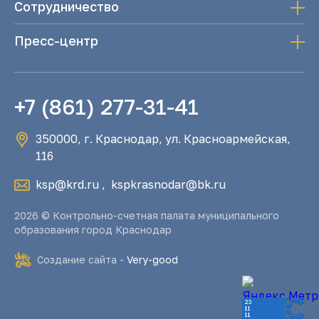
Сотрудничество
Пресс-центр
+7 (861) 277-31-41
350000, г. Краснодар, ул. Красноармейская,
116
ksp@krd.ru
,
kspkrasnodar@bk.ru
2026 © Контрольно-счетная палата муниципального
образования город Краснодар
Создание сайта -
Very-good