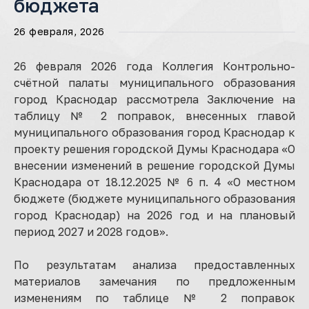
бюджета
26 февраля, 2026
26 февраля 2026 года Коллегия Контрольно-
счётной палаты муниципального образования
город Краснодар рассмотрела Заключение на
таблицу № 2 поправок, внесенных главой
муниципального образования город Краснодар к
проекту решения городской Думы Краснодара «О
внесении изменений в решение городской Думы
Краснодара от 18.12.2025 № 6 п. 4 «О местном
бюджете (бюджете муниципального образования
город Краснодар) на 2026 год и на плановый
период 2027 и 2028 годов».
По результатам анализа предоставленных
материалов замечания по предложенным
изменениям по таблице № 2 поправок