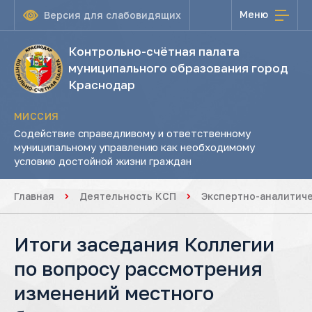
Меню
Версия для слабовидящих
Контрольно-счётная палата
муниципального образования город
Краснодар
МИССИЯ
Содействие справедливому и ответственному
муниципальному управлению как необходимому
условию достойной жизни граждан
Главная
Деятельность КСП
Экспертно-аналитич
Итоги заседания Коллегии
по вопросу рассмотрения
изменений местного