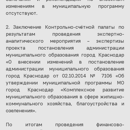
изменениям в муниципальную программу
отсутствуют.
2. Заключение Контрольно-счётной палаты по
результатам проведения экспертно-
аналитического мероприятия – экспертизы
проекта постановления администрации
муниципального образования город Краснодар
«О внесении изменений в постановление
администрации муниципального образования
город Краснодар от 02.10.2014 № 7106 «Об
утверждении муниципальной программы МО
город Краснодар «Комплексное развитие
муниципального образования в сфере жилищно-
коммунального хозяйства, благоустройства и
озеленения».
По итогам проведения финансово-