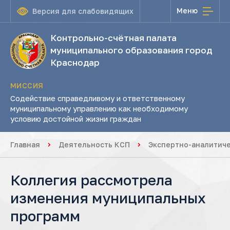
Меню
Версия для слабовидящих
Контрольно-счётная палата
муниципального образования город
Краснодар
МИССИЯ
Содействие справедливому и ответственному
муниципальному управлению как необходимому
условию достойной жизни граждан
Главная
Деятельность КСП
Экспертно-аналитич
Коллегия рассмотрела
изменения муниципальных
программ