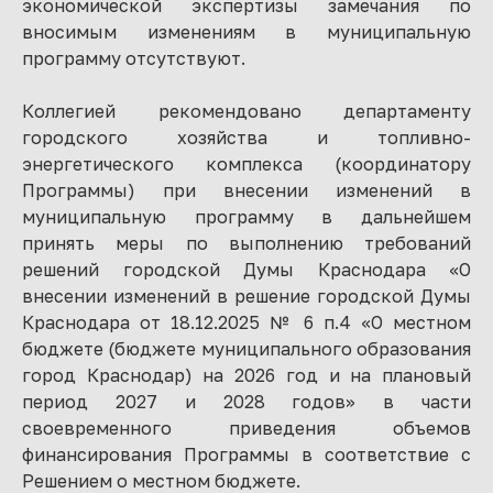
экономической экспертизы замечания по
вносимым изменениям в муниципальную
программу отсутствуют.
Коллегией рекомендовано департаменту
городского хозяйства и топливно-
энергетического комплекса (координатору
Программы) при внесении изменений в
муниципальную программу в дальнейшем
принять меры по выполнению требований
решений городской Думы Краснодара «О
внесении изменений в решение городской Думы
Краснодара от 18.12.2025 № 6 п.4 «О местном
бюджете (бюджете муниципального образования
город Краснодар) на 2026 год и на плановый
период 2027 и 2028 годов» в части
своевременного приведения объемов
финансирования Программы в соответствие с
Решением о местном бюджете.