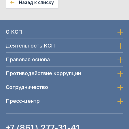
Назад к списку
О КСП
Деятельность КСП
Правовая основа
Противодействие коррупции
Сотрудничество
Пресс-центр
+7 (861) 277-31-41