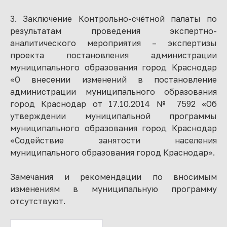
3. Заключение Контрольно-счётной палаты по
результатам проведения экспертно-
аналитического мероприятия – экспертизы
проекта постановления администрации
муниципального образования город Краснодар
«О внесении изменений в постановление
администрации муниципального образования
город Краснодар от 17.10.2014 № 7592 «Об
утверждении муниципальной программы
муниципального образования город Краснодар
«Содействие занятости населения
муниципального образования город Краснодар».
Замечания и рекомендации по вносимым
изменениям в муниципальную программу
отсутствуют.