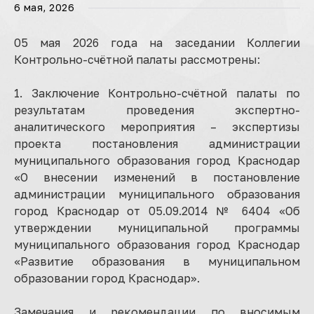
6 мая, 2026
05 мая 2026 года на заседании Коллегии
Контрольно-счётной палаты рассмотрены:
1. Заключение Контрольно-счётной палаты по
результатам проведения экспертно-
аналитического мероприятия – экспертизы
проекта постановления администрации
муниципального образования город Краснодар
«О внесении изменений в постановление
администрации муниципального образования
город Краснодар от 05.09.2014 № 6404 «Об
утверждении муниципальной программы
муниципального образования город Краснодар
«Развитие образования в муниципальном
образовании город Краснодар».
Замечания и рекомендации по вносимым