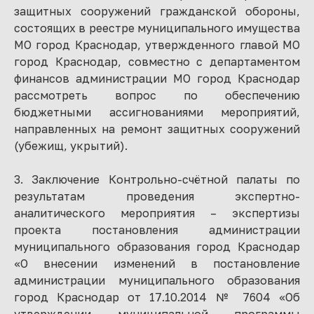
защитных сооружений гражданской обороны,
состоящих в реестре муниципального имущества
МО город Краснодар, утвержденного главой МО
город Краснодар, совместно с департаментом
финансов администрации МО город Краснодар
рассмотреть вопрос по обеспечению
бюджетными ассигнованиями мероприятий,
направленных на ремонт защитных сооружений
(убежищ, укрытий).
3. Заключение Контрольно-счётной палаты по
результатам проведения экспертно-
аналитического мероприятия – экспертизы
проекта постановления администрации
муниципального образования город Краснодар
«О внесении изменений в постановление
администрации муниципального образования
город Краснодар от 17.10.2014 № 7604 «Об