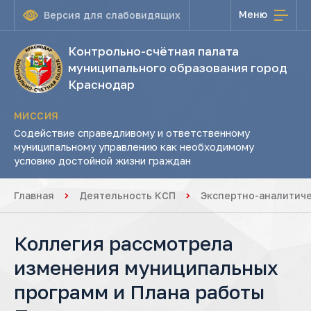
Меню
Версия для слабовидящих
Контрольно-счётная палата
муниципального образования город
Краснодар
МИССИЯ
Содействие справедливому и ответственному
муниципальному управлению как необходимому
условию достойной жизни граждан
Главная
Деятельность КСП
Экспертно-аналитич
Коллегия рассмотрела
изменения муниципальных
программ и Плана работы