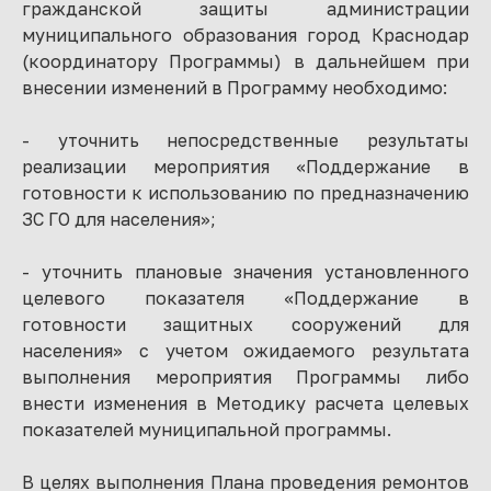
гражданской защиты администрации
муниципального образования город Краснодар
(координатору Программы) в дальнейшем при
внесении изменений в Программу необходимо:
- уточнить непосредственные результаты
реализации мероприятия «Поддержание в
готовности к использованию по предназначению
ЗС ГО для населения»;
- уточнить плановые значения установленного
целевого показателя «Поддержание в
готовности защитных сооружений для
населения» с учетом ожидаемого результата
выполнения мероприятия Программы либо
внести изменения в Методику расчета целевых
показателей муниципальной программы.
В целях выполнения Плана проведения ремонтов