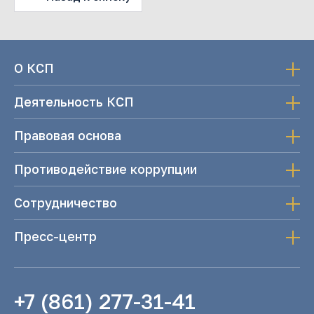
О КСП
Деятельность КСП
Правовая основа
Противодействие коррупции
Сотрудничество
Пресс-центр
+7 (861) 277-31-41