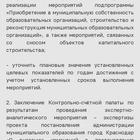
реализации мероприятий подпрограммы
«Приобретение в муниципальную собственность
образовательных организаций, строительство и
реконструкция муниципальных образовательных
организаций», а также мероприятий, связанных
со сносом объектов капитального
строительства;
- уточнить плановые значения установленных
целевых показателей по годам достижения с
учетом установленных сроков выполнения
мероприятий.
2. Заключение Контрольно-счётной палаты по
результатам проведения экспертно-
аналитического мероприятия – экспертизы
проекта постановления администрации
муниципального образования город Краснодар