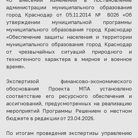
«О внесении изменений в постановление
администрации муниципального образования
город Краснодар от 05.11.2014 № 8026 «Об
утверждении муниципальной программы
муниципального образования город Краснодар
«Обеспечение защиты населения и территории
муниципального образования город Краснодар
от чрезвычайных ситуаций природного и
техногенного характера в мирное и военное
время».
Экспертизой финансово-экономического
обоснования Проекта МПА установлено
соответствие его ресурсного обеспечения и
ассигнований, предусмотренных на реализацию
мероприятий Программы Решением о местном
бюджете в редакции от 23.04.2026.
По итогам проведения экспертизы управлению