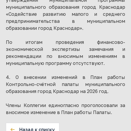
утверждении муниципальной программы
муниципального образования город Краснодар
«Содействие развитию малого и среднего
предпринимательства в муниципальном
образовании город Краснодар».
По итогам проведения финансово-
экономической экспертизы замечания и
рекомендации по вносимым изменениям в
муниципальную программу отсутствуют.
4. О внесении изменений в План работы
Контрольно-счётной палаты муниципального
образования город Краснодар на 2026 год.
Члены Коллегии единогласно проголосовали за
вносимое изменение в План работы Палаты.
Назад к списку