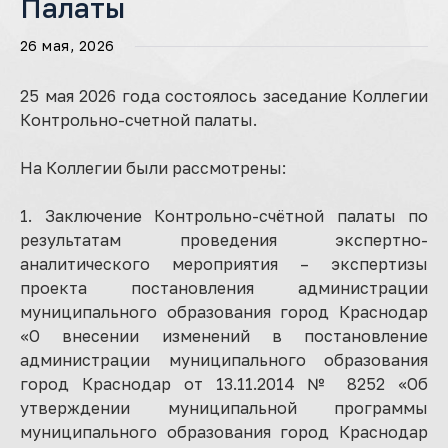
Палаты
26 мая, 2026
25 мая 2026 года состоялось заседание Коллегии
Контрольно-счетной палаты.
На Коллегии были рассмотрены:
1. Заключение Контрольно-счётной палаты по
результатам проведения экспертно-
аналитического мероприятия – экспертизы
проекта постановления администрации
муниципального образования город Краснодар
«О внесении изменений в постановление
администрации муниципального образования
город Краснодар от 13.11.2014 № 8252 «Об
утверждении муниципальной программы
муниципального образования город Краснодар