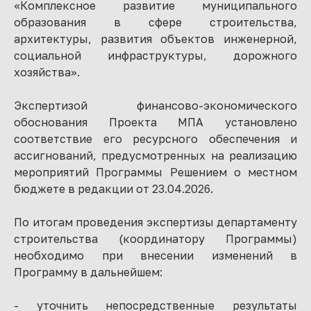
«Комплексное развитие муниципального
образования в сфере строительства,
архитектуры, развития объектов инженерной,
социальной инфраструктуры, дорожного
хозяйства».
Экспертизой финансово-экономического
обоснования Проекта МПА установлено
соответствие его ресурсного обеспечения и
ассигнований, предусмотренных на реализацию
мероприятий Программы Решением о местном
бюджете в редакции от 23.04.2026.
По итогам проведения экспертизы департаменту
строительства (координатору Программы)
необходимо при внесении изменений в
Программу в дальнейшем:
- уточнить непосредственные результаты