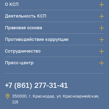
О КСП
Деятельность КСП
Правовая основа
Противодействие коррупции
Сотрудничество
Пресс-центр
+7 (861) 277-31-41
350000, г. Краснодар, ул. Красноармейская,
116