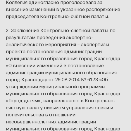
Коллегия единогласно проголосовала за
внесение изменений в указанное распоряжение
председателя Контрольно-счётной палаты.
2. Заключение Контрольно-счётной палаты по
результатам проведения экспертно-
аналитического мероприятия – экспертизы
проекта постановления администрации
муниципального образования город Краснодар
«О внесении изменений в постановление
администрации муниципального образования
город Краснодар от 29.08.2014 № 6173 «Об
утверждении муниципальной программы
муниципального образования город Краснодар
«Город детям», направленного в Контрольно-
счётную палату письмом управления опеки и
попечительства в отношении
несовершеннолетних администрации
муниципального образования город Краснодар