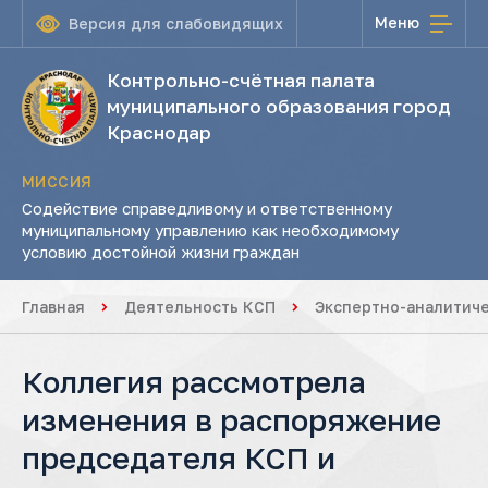
Меню
Версия для слабовидящих
Контрольно-счётная палата
муниципального образования город
Краснодар
МИССИЯ
Содействие справедливому и ответственному
муниципальному управлению как необходимому
условию достойной жизни граждан
Главная
Деятельность КСП
Экспертно-аналитич
Коллегия рассмотрела
изменения в распоряжение
председателя КСП и