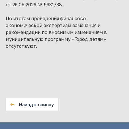
от 26.05.2026 № 5331/38.
По итогам проведения финансово-
экономической экспертизы замечания и
рекомендации по вносимым изменениям в
муниципальную программу «Город детям»
отсутствуют.
Назад к списку