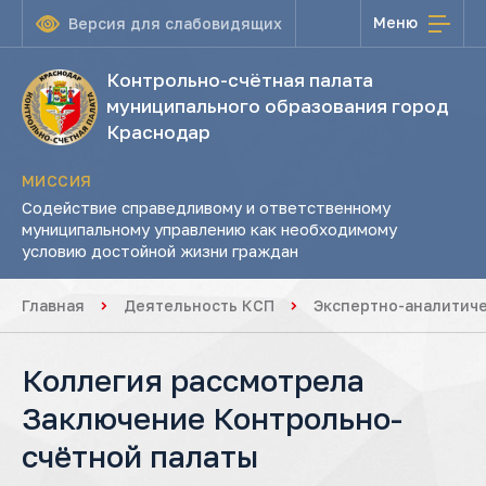
Меню
Версия для слабовидящих
Контрольно-счётная палата
муниципального образования город
Краснодар
МИССИЯ
Содействие справедливому и ответственному
муниципальному управлению как необходимому
условию достойной жизни граждан
Главная
Деятельность КСП
Экспертно-аналитич
Коллегия рассмотрела
Заключение Контрольно-
счётной палаты