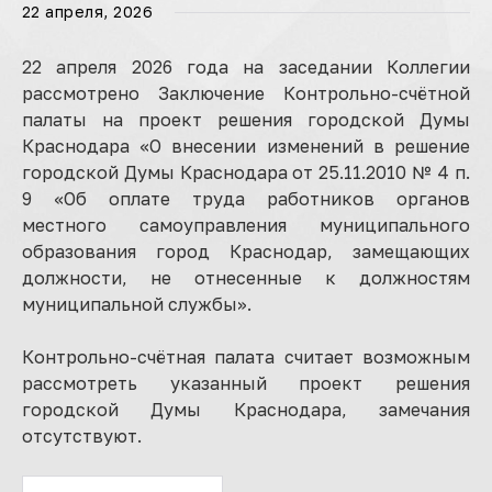
22 апреля, 2026
22 апреля 2026 года на заседании Коллегии
рассмотрено Заключение Контрольно-счётной
палаты на проект решения городской Думы
Краснодара «О внесении изменений в решение
городской Думы Краснодара от 25.11.2010 № 4 п.
9 «Об оплате труда работников органов
местного самоуправления муниципального
образования город Краснодар, замещающих
должности, не отнесенные к должностям
муниципальной службы».
Контрольно-счётная палата считает возможным
рассмотреть указанный проект решения
городской Думы Краснодара, замечания
отсутствуют.