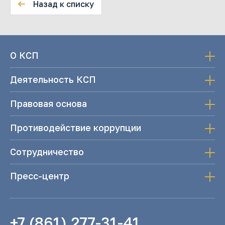
Назад к списку
О КСП
Деятельность КСП
Правовая основа
Противодействие коррупции
Сотрудничество
Пресс-центр
+7 (861) 277-31-41