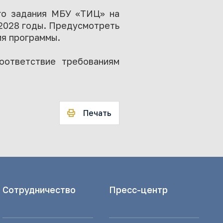
ого задания МБУ «ТИЦ» на
2028 годы. Предусмотреть
я программы.
оответствие требованиям
Печать
Сотрудничество
Пресс-центр