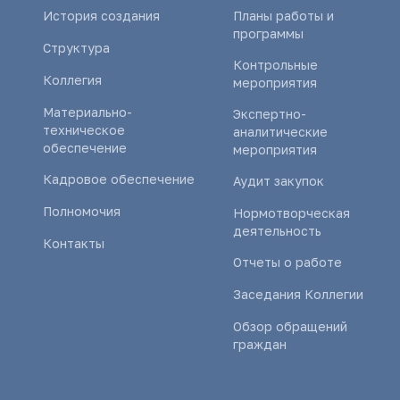
История создания
Планы работы и
программы
Структура
Контрольные
Коллегия
мероприятия
Материально-
Экспертно-
техническое
аналитические
обеспечение
мероприятия
Кадровое обеспечение
Аудит закупок
Полномочия
Нормотворческая
деятельность
Контакты
Отчеты о работе
Заседания Коллегии
Обзор обращений
граждан