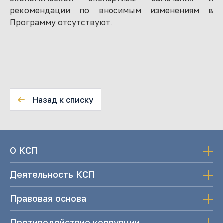
рекомендации по вносимым изменениям в
Программу отсутствуют.
Назад к списку
О КСП
Деятельность КСП
Правовая основа
Противодействие коррупции