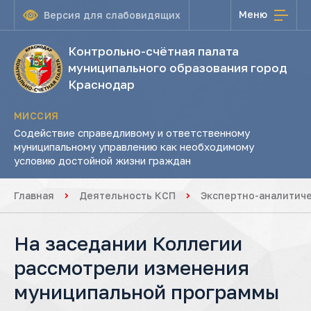
Меню
Версия для слабовидящих
Контрольно-счётная палата
муниципального образования город
Краснодар
МИССИЯ
Содействие справедливому и ответственному
муниципальному управлению как необходимому
условию достойной жизни граждан
Главная
Деятельность КСП
Экспертно-аналитич
На заседании Коллегии
рассмотрели изменения
муниципальной программы