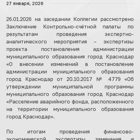
27 января, 2026
26.01.2026 на заседании Коллегии рассмотрено
Заключение Контрольно-счётной палаты по
результатам проведения экспертно-
аналитического мероприятия – экспертизы
проекта постановления администрации
муниципального образования город Краснодар
«О внесении изменений в постановление
администрации муниципального образования
город Краснодар от 20.10.2017 № 4779 «Об
утверждении муниципальной программы
муниципального образования город Краснодар
«Расселение аварийного фонда, расположенного
на территории муниципального образования
город Краснодар».
По итогам проведения финансово-
экономической экспертизы замечания и