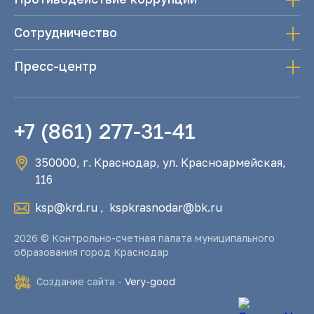
Сотрудничество
Пресс-центр
+7 (861) 277-31-41
350000, г. Краснодар, ул. Красноармейская,
116
ksp@krd.ru
,
kspkrasnodar@bk.ru
2026 © Контрольно-счетная палата муниципального
образования город Краснодар
Создание сайта -
Very-good