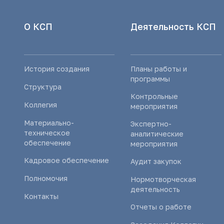
О КСП
Деятельность КСП
История создания
Планы работы и
программы
Структура
Контрольные
Коллегия
мероприятия
Материально-
Экспертно-
техническое
аналитические
обеспечение
мероприятия
Кадровое обеспечение
Аудит закупок
Полномочия
Нормотворческая
деятельность
Контакты
Отчеты о работе