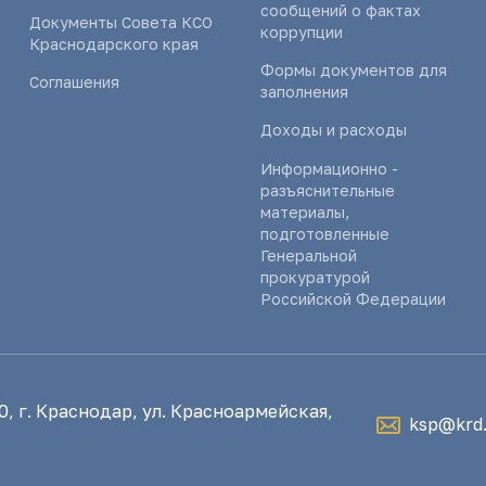
сообщений о фактах
Документы Совета КСО
коррупции
Краснодарского края
Формы документов для
Соглашения
заполнения
Доходы и расходы
Информационно -
разъяснительные
материалы,
подготовленные
Генеральной
прокуратурой
Российской Федерации
, г. Краснодар, ул. Красноармейская,
ksp@krd.