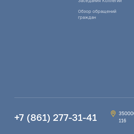
Заседания Коллегии
Обзор обращений
граждан
350000
+7 (861) 277-31-41
116