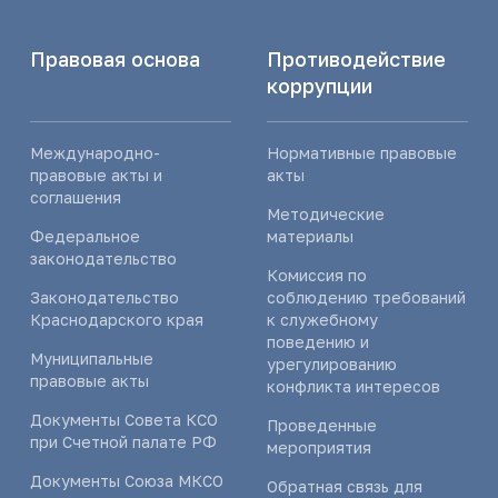
Правовая основа
Противодействие
коррупции
Международно-
Нормативные правовые
правовые акты и
акты
соглашения
Методические
Федеральное
материалы
законодательство
Комиссия по
Законодательство
соблюдению требований
Краснодарского края
к служебному
поведению и
Муниципальные
урегулированию
правовые акты
конфликта интересов
Документы Совета КСО
Проведенные
при Счетной палате РФ
мероприятия
Документы Союза МКСО
Обратная связь для