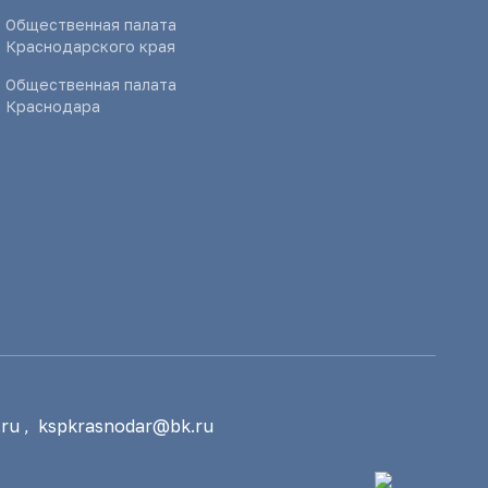
Общественная палата
Краснодарского края
Общественная палата
Краснодара
ru
,
kspkrasnodar@bk.ru