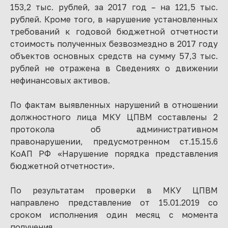
153,2 тыс. рублей, за 2017 год – на 121,5 тыс.
рублей. Кроме того, в нарушение установленных
требований к годовой бюджетной отчетности
стоимость полученных безвозмездно в 2017 году
объектов основных средств на сумму 57,3 тыс.
рублей не отражена в Сведениях о движении
нефинансовых активов.
По фактам выявленных нарушений в отношении
должностного лица МКУ ЦПВМ составлены 2
протокола об административном
правонарушении, предусмотренном ст.15.15.6
КоАП РФ «Нарушение порядка представления
бюджетной отчетности».
По результатам проверки в МКУ ЦПВМ
направлено представление от 15.01.2019 со
сроком исполнения один месяц с момента
получения.