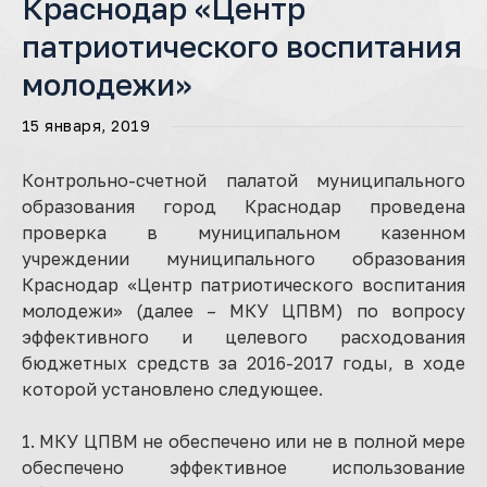
Краснодар «Центр
патриотического воспитания
молодежи»
15 января, 2019
Контрольно-счетной палатой муниципального
образования город Краснодар проведена
проверка в муниципальном казенном
учреждении муниципального образования
Краснодар «Центр патриотического воспитания
молодежи» (далее – МКУ ЦПВМ) по вопросу
эффективного и целевого расходования
бюджетных средств за 2016-2017 годы, в ходе
которой установлено следующее.
1. МКУ ЦПВМ не обеспечено или не в полной мере
обеспечено эффективное использование