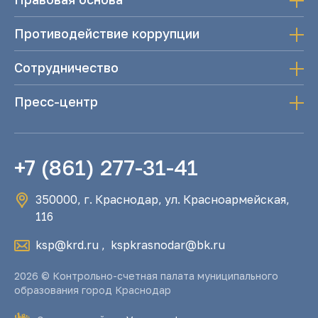
Противодействие коррупции
Сотрудничество
Пресс-центр
+7 (861) 277-31-41
350000, г. Краснодар, ул. Красноармейская,
116
ksp@krd.ru
,
kspkrasnodar@bk.ru
2026 © Контрольно-счетная палата муниципального
образования город Краснодар