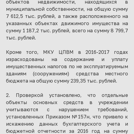
объектов недвижимости, находящихся в
муниципальной собственности, на общую сумму
7 612,5 тыс. рублей, а также расположенного на
указанных объектах движимого имущества на
сумму 1 187,2 тыс. рублей, всего на сумму 8 799,7
тыс. рублей.
Кроме того, МКУ ЦПВМ в 2016-2017 годах
израсходованы на содержание и уплату
имущественных налогов по не эксплуатируемым
зданиям (сооружениям) средства местного
бюджета на общую сумму 239,35 тыс. рублей.
2. Проверкой установлено, что отдельные
объекты основных средств в учреждении
учитываются с нарушением требований,
установленных Приказом №157н, что привело к
искажению данных бухгалтерского учета и
бюджетной отчетности за 2016 год на сумму