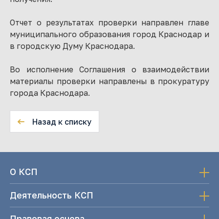
Отчет о результатах проверки направлен главе
муниципального образования город Краснодар и
в городскую Думу Краснодара.
Во исполнение Соглашения о взаимодействии
материалы проверки направлены в прокуратуру
города Краснодара.
Назад к списку
О КСП
Деятельность КСП
Правовая основа