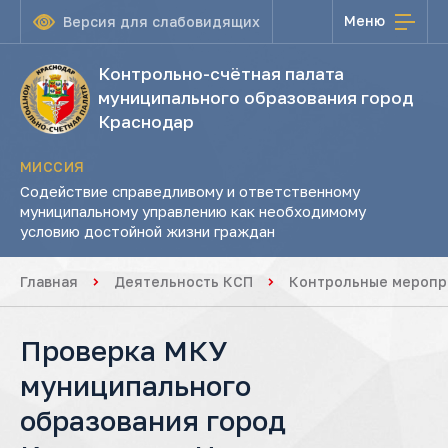
Меню
Версия для слабовидящих
Контрольно-счётная палата
муниципального образования город
Краснодар
МИССИЯ
Содействие справедливому и ответственному
муниципальному управлению как необходимому
условию достойной жизни граждан
Главная
Деятельность КСП
Контрольные меропр
Проверка МКУ
муниципального
образования город