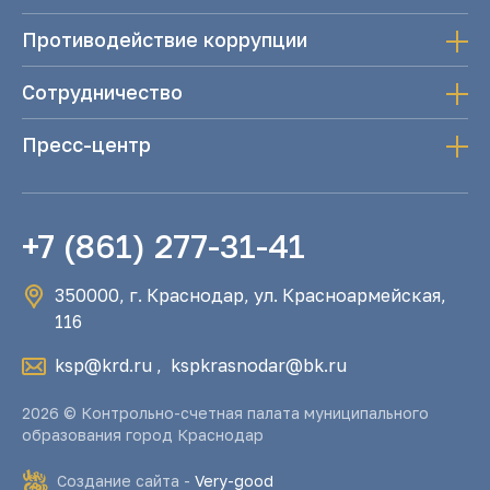
Противодействие коррупции
Сотрудничество
Пресс-центр
+7 (861) 277-31-41
350000, г. Краснодар, ул. Красноармейская,
116
ksp@krd.ru
,
kspkrasnodar@bk.ru
2026 © Контрольно-счетная палата муниципального
образования город Краснодар
Создание сайта -
Very-good