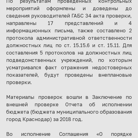
По результатам проведенных контрольных
мероприятий оформлены и доведены до
сведения руководителей ГАБС 34 акта проверки,
направлены 17 представлений и 4
информационных письма, также составлено 2
протокола административной ответственности
должностных лиц по ст. 15.15.6 и ст. 15.11. Для
составления 5 протоколов на должностных лиц
подведомственных учреждений, по которым
усматривался факт отражения недостоверных
показателей, будут проведены внеплановые
проверки.
Материалы проверок вошли в Заключение по
внешней проверке Отчета об исполнении
бюджета (бюджета муниципального образования
город Краснодар) за 2018 год.
Во исполнение Соглашения «О порядке