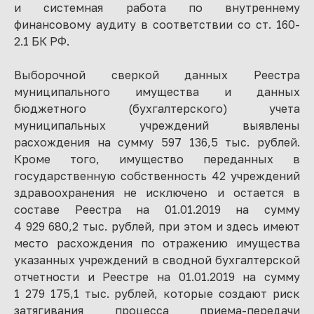
и системная работа по внутреннему
финансовому аудиту в соответствии со ст. 160-
2.1 БК РФ.
Выборочной сверкой данных Реестра
муниципального имущества и данных
бюджетного (бухгалтерского) учета
муниципальных учреждений выявлены
расхождения на сумму 597 136,5 тыс. рублей.
Кроме того, имущество переданных в
государственную собственность 42 учреждений
здравоохранения не исключено и остается в
составе Реестра на 01.01.2019 на сумму
4 929 680,2 тыс. рублей, при этом и здесь имеют
место расхождения по отражению имущества
указанных учреждений в сводной бухгалтерской
отчетности и Реестре на 01.01.2019 на сумму
1 279 175,1 тыс. рублей, которые создают риск
затягивания процесса приема-передачи