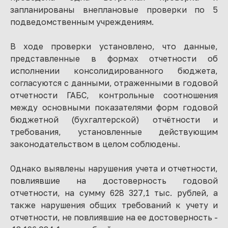
запланированы внеплановые проверки по 5
подведомственным учреждениям.
В ходе проверки установлено, что данные,
представленные в формах отчетности об
исполнении консолидированного бюджета,
согласуются с данными, отраженными в годовой
отчетности ГАБС, контрольные соотношения
между основными показателями форм годовой
бюджетной (бухгалтерской) отчётности и
требования, установленные действующим
законодательством в целом соблюдены.
Однако выявлены нарушения учета и отчетности,
повлиявшие на достоверность годовой
отчетности, на сумму 628 327,1 тыс. рублей, а
также нарушения общих требований к учету и
отчетности, не повлиявшие на ее достоверность -