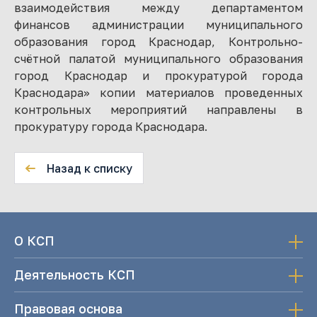
взаимодействия между департаментом
финансов администрации муниципального
образования город Краснодар, Контрольно-
счётной палатой муниципального образования
город Краснодар и прокуратурой города
Краснодара» копии материалов проведенных
контрольных мероприятий направлены в
прокуратуру города Краснодара.
Назад к списку
О КСП
Деятельность КСП
Правовая основа