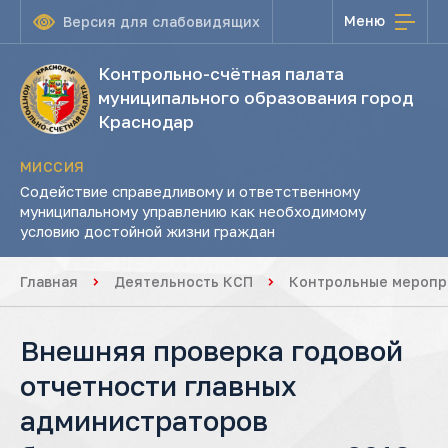
Меню
Версия для слабовидящих
Контрольно-счётная палата
муниципального образования город
Краснодар
МИССИЯ
Содействие справедливому и ответственному
муниципальному управлению как необходимому
условию достойной жизни граждан
Главная
Деятельность КСП
Контрольные меропр
Внешняя проверка годовой
отчетности главных
администраторов