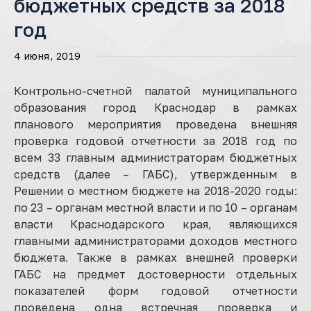
бюджетных средств за 2018
год
4 июня, 2019
Контрольно-счетной палатой муниципального
образования город Краснодар в рамках
планового мероприятия проведена внешняя
проверка годовой отчетности за 2018 год по
всем 33 главным администраторам бюджетных
средств (далее – ГАБС), утвержденным в
Решении о местном бюджете на 2018-2020 годы:
по 23 – органам местной власти и по 10 – органам
власти Краснодарского края, являющихся
главными администраторами доходов местного
бюджета. Также в рамках внешней проверки
ГАБС на предмет достоверности отдельных
показателей форм годовой отчетности
проведена одна встречная проверка и