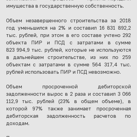
имущества в государственную собственность.
Объем незавершенного строительства за 2018
год уменьшился на 2% и составил 16 831 892,2
тыс. рублей, при этом в его составе учтено 292
объекта ПИР и ПСД с затратами в сумме
823 994,9 тыс. рублей, которые не используются
в дальнейшем строительстве, из них по 259
объектам с затратами в сумме 564 317,4 тыс.
рублей использовать ПИР и ПСД невозможно.
Объем просроченной дебиторской
задолженности вырос в 2 раза и составил 3 066
112,9 тыс. рублей (23% в общем объеме), в
которой 97% также занимает просроченная
дебиторская задолженность расчетов по
доходам.