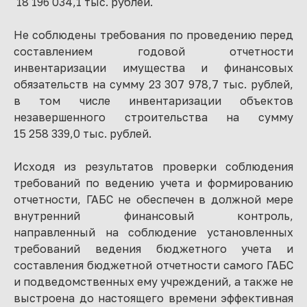
18 196 034,1 тыс. рублей.
Не соблюдены требования по проведению перед
составлением годовой отчетности
инвентаризации имущества и финансовых
обязательств на сумму 23 307 978,7 тыс. рублей,
в том числе инвентаризации объектов
незавершенного строительства на сумму
15 258 339,0 тыс. рублей.
Исходя из результатов проверки соблюдения
требований по ведению учета и формированию
отчетности, ГАБС не обеспечен в должной мере
внутренний финансовый контроль,
направленный на соблюдение установленных
требований ведения бюджетного учета и
составления бюджетной отчетности самого ГАБС
и подведомственных ему учреждений, а также не
выстроена до настоящего времени эффективная