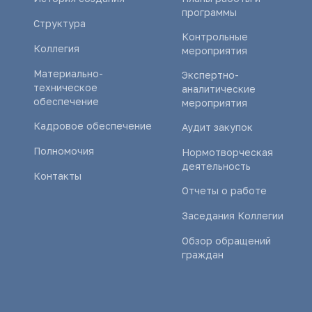
программы
Структура
Контрольные
Коллегия
мероприятия
Материально-
Экспертно-
техническое
аналитические
обеспечение
мероприятия
Кадровое обеспечение
Аудит закупок
Полномочия
Нормотворческая
деятельность
Контакты
Отчеты о работе
Заседания Коллегии
Обзор обращений
граждан