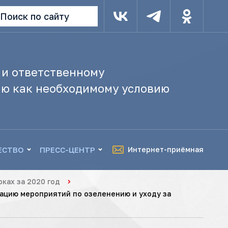
Поиск по сайту
 и ответственному
ю как необходимому условию
ЕСТВО
ПРЕСС-ЦЕНТР
Интернет-приёмная
ках за 2020 год
зацию мероприятий по озеленению и уходу за