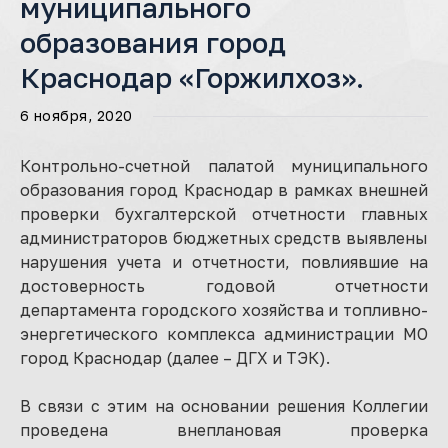
муниципального
образования город
Краснодар «Горжилхоз».
6 ноября, 2020
Контрольно-счетной палатой муниципального
образования город Краснодар в рамках внешней
проверки бухгалтерской отчетности главных
администраторов бюджетных средств выявлены
нарушения учета и отчетности, повлиявшие на
достоверность годовой отчетности
департамента городского хозяйства и топливно-
энергетического комплекса администрации МО
город Краснодар (далее – ДГХ и ТЭК).
В связи с этим на основании решения Коллегии
проведена внеплановая проверка