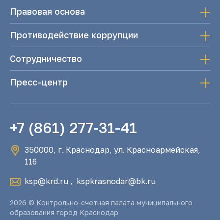
Правовая основа
Противодействие коррупции
Сотрудничество
Пресс-центр
+7 (861) 277-31-41
350000, г. Краснодар, ул. Красноармейская,
116
ksp@krd.ru
,
kspkrasnodar@bk.ru
2026 © Контрольно-счетная палата муниципального
образования город Краснодар