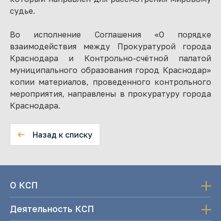
судье.
Во исполнение Соглашения «О порядке
взаимодействия между Прокуратурой города
Краснодара и Контрольно-счётной палатой
муниципального образования город Краснодар»
копии материалов, проведенного контрольного
мероприятия, направлены в прокуратуру города
Краснодара.
Назад к списку
О КСП
Деятельность КСП