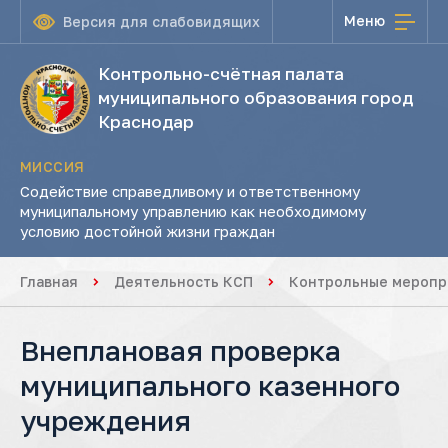
Меню
Версия для слабовидящих
Контрольно-счётная палата
муниципального образования город
Краснодар
МИССИЯ
Содействие справедливому и ответственному
муниципальному управлению как необходимому
условию достойной жизни граждан
Главная
Деятельность КСП
Контрольные меропр
Внеплановая проверка
муниципального казенного
учреждения