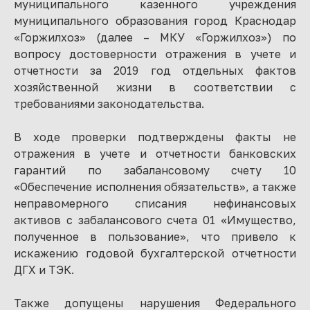
муниципального казенного учреждения
муниципального образования город Краснодар
«Горжилхоз» (далее – МКУ «Горжилхоз») по
вопросу достоверности отражения в учете и
отчетности за 2019 год отдельных фактов
хозяйственной жизни в соответствии с
требованиями законодательства.
В ходе проверки подтверждены факты не
отражения в учете и отчетности банковских
гарантий по забалансовому счету 10
«Обеспечение исполнения обязательств», а также
неправомерного списания нефинансовых
активов с забалансового счета 01 «Имущество,
полученное в пользование», что привело к
искажению годовой бухгалтерской отчетности
ДГХ и ТЭК.
Также допущены нарушения Федерального