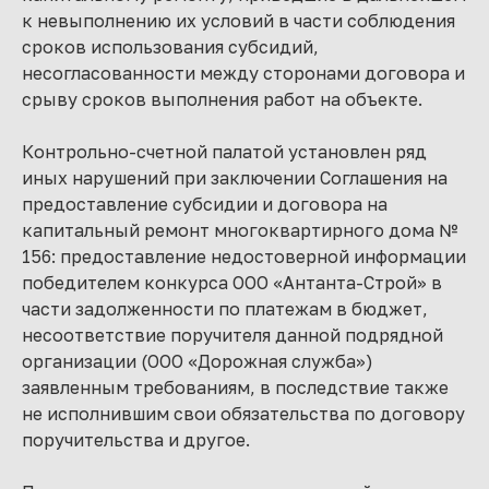
к невыполнению их условий в части соблюдения
сроков использования субсидий,
несогласованности между сторонами договора и
срыву сроков выполнения работ на объекте.
Контрольно-счетной палатой установлен ряд
иных нарушений при заключении Соглашения на
предоставление субсидии и договора на
капитальный ремонт многоквартирного дома №
156: предоставление недостоверной информации
победителем конкурса ООО «Антанта-Строй» в
части задолженности по платежам в бюджет,
несоответствие поручителя данной подрядной
организации (ООО «Дорожная служба»)
заявленным требованиям, в последствие также
не исполнившим свои обязательства по договору
поручительства и другое.