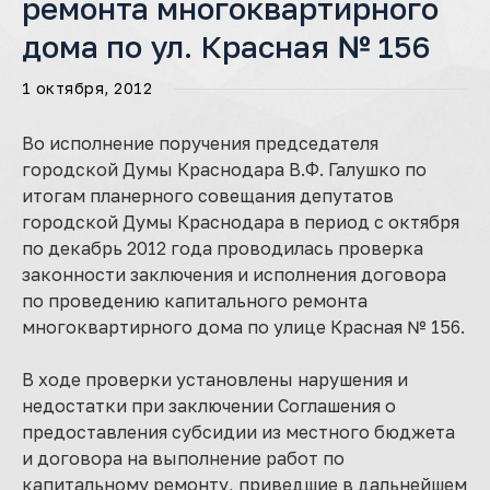
ремонта многоквартирного
дома по ул. Красная № 156
1 октября, 2012
Во исполнение поручения председателя
городской Думы Краснодара В.Ф. Галушко по
итогам планерного совещания депутатов
городской Думы Краснодара в период с октября
по декабрь 2012 года проводилась проверка
законности заключения и исполнения договора
по проведению капитального ремонта
многоквартирного дома по улице Красная № 156.
В ходе проверки установлены нарушения и
недостатки при заключении Соглашения о
предоставления субсидии из местного бюджета
и договора на выполнение работ по
капитальному ремонту, приведшие в дальнейшем