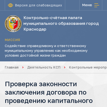
Меню
Версия для слабовидящих
Контрольно-счётная палата
муниципального образования город
Краснодар
МИССИЯ
Содействие справедливому и ответственному
муниципальному управлению как необходимому
условию достойной жизни граждан
Главная
Деятельность КСП
Контрольные меропр
Проверка законности
заключения договора по
проведению капитального