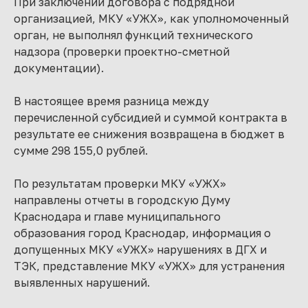
При заключении договора с подрядной
организацией, МКУ «УЖХ», как уполномоченный
орган, не выполнял функций технического
надзора (проверки проектно-сметной
документации).
В настоящее время разница между
перечисленной субсидией и суммой контракта в
результате ее снижения возвращена в бюджет в
сумме 298 155,0 рублей.
По результатам проверки МКУ «УЖХ»
направлены отчеты в городскую Думу
Краснодара и главе муниципального
образования город Краснодар, информация о
допущенных МКУ «УЖХ» нарушениях в ДГХ и
ТЭК, представление МКУ «УЖХ» для устранения
выявленных нарушений.