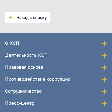
Назад к списку
О КСП
Деятельность КСП
Правовая основа
Противодействие коррупции
Сотрудничество
Пресс-центр