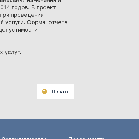
014 годов. В проект
 при проведении
й услуги. Форма отчета
 допустимости
х услуг.
Печать