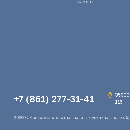
граждан
350000
+7 (861) 277-31-41
116
2026 © Контрольно-счетная палата муниципального об