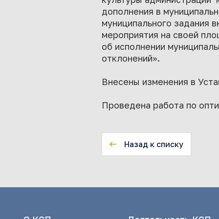
дополнения в муниципально
муниципального задания в
мероприятия на своей пло
об исполнении муниципаль
отклонений».
Внесены изменения в Уста
Проведена работа по опти
Назад к списку