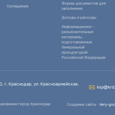
Формы документов для
Соглашения
заполнения
Доходы и расходы
Информационно -
разъяснительные
материалы,
подготовленные
Генеральной
прокуратурой
Российской Федерации
, г. Краснодар, ул. Красноармейская,
ksp@krd.
разования город Краснодар
Создание сайта -
Very-go