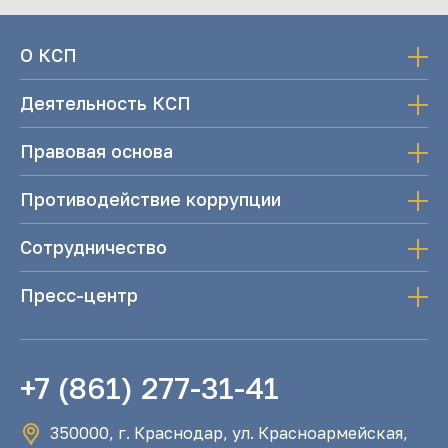
О КСП
Деятельность КСП
Правовая основа
Противодействие коррупции
Сотрудничество
Пресс-центр
+7 (861) 277-31-41
350000, г. Краснодар, ул. Красноармейская,