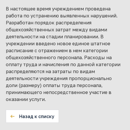
В настоящее время учреждением проведена
работа по устранению выявленных нарушений.
Разработан порядок распределения
общехозяйственных затрат между видами
деятельности на стадии планировании. В
учреждении введено новое единое штатное
расписание с отражением в нем категории
общехозяйственного персонала. Расходы на
оплату труда и начисления по данной категории
распределяются на затраты по видам
деятельности учреждения пропорционально
доли (размеру) оплаты труда персонала,
принимающего непосредственное участие в
оказании услуги.
Назад к списку