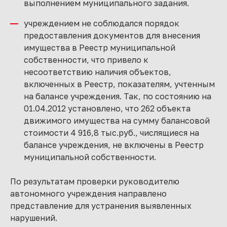
выполнением муниципального задания.
учреждением не соблюдался порядок
предоставления документов для внесения
имущества в Реестр муниципальной
собственности, что привело к
несоответствию наличия объектов,
включенных в Реестр, показателям, учтенным
на балансе учреждения. Так, по состоянию на
01.04.2012 установлено, что 262 объекта
движимого имущества на сумму балансовой
стоимости 4 916,8 тыс.руб., числящиеся на
балансе учреждения, не включены в Реестр
муниципальной собственности.
По результатам проверки руководителю
автономного учреждения направлено
представление для устранения выявленных
нарушений.