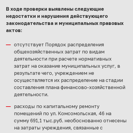
В ходе проверки выявлены следующие
недостатки и нарушения действующего
законодательства и муниципальных правовых
актов:
отсутствует Порядок распределения
общехозяйственных затрат по видам
деятельности при расчете нормативных
затрат на оказание муниципальных услуг, в
результате чего, учреждением не
осуществляется их распределение на стадии
составления плана финансово-хозяйственной
деятельности.
расходы по капитальному ремонту
помещений по ул. Комсомольская, 46 на
сумму 691,1 тыс.руб. необоснованно отнесены
на затраты учреждения, связанные с