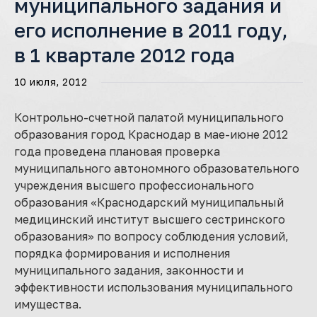
муниципального задания и
его исполнение в 2011 году,
в 1 квартале 2012 года
10 июля, 2012
Контрольно-счетной палатой муниципального
образования город Краснодар в мае-июне 2012
года проведена плановая проверка
муниципального автономного образовательного
учреждения высшего профессионального
образования «Краснодарский муниципальный
медицинский институт высшего сестринского
образования» по вопросу соблюдения условий,
порядка формирования и исполнения
муниципального задания, законности и
эффективности использования муниципального
имущества.