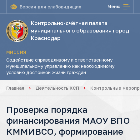
Меню
Версия для слабовидящих
Контрольно-счётная палата
муниципального образования город
Краснодар
МИССИЯ
Содействие справедливому и ответственному
муниципальному управлению как необходимому
условию достойной жизни граждан
Главная
Деятельность КСП
Контрольные меропр
Проверка порядка
финансирования МАОУ ВПО
КММИВСО, формирование