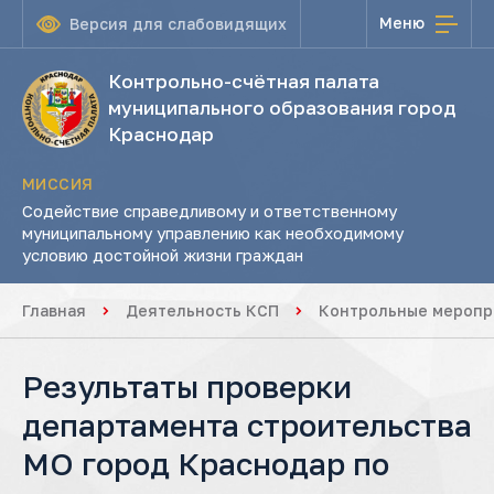
Меню
Версия для слабовидящих
Контрольно-счётная палата
муниципального образования город
Краснодар
МИССИЯ
Содействие справедливому и ответственному
муниципальному управлению как необходимому
условию достойной жизни граждан
Главная
Деятельность КСП
Контрольные меропр
Результаты проверки
департамента строительства
МО город Краснодар по