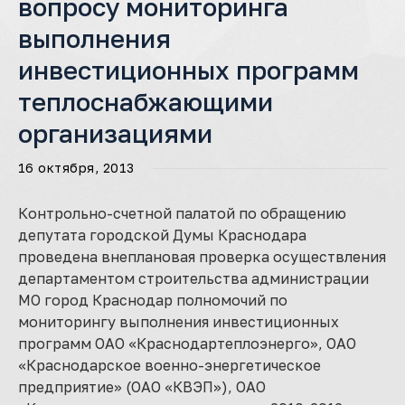
вопросу мониторинга
выполнения
инвестиционных программ
теплоснабжающими
организациями
16 октября, 2013
Контрольно-счетной палатой по обращению
депутата городской Думы Краснодара
проведена внеплановая проверка осуществления
департаментом строительства администрации
МО город Краснодар полномочий по
мониторингу выполнения инвестиционных
программ ОАО «Краснодартеплоэнерго», ОАО
«Краснодарское военно-энергетическое
предприятие» (ОАО «КВЭП»), ОАО