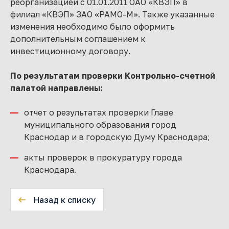
реорганизацией с 01.01.2011 ОАО «КВЭП» в
филиал «КВЭП» ЗАО «РАМО-М». Также указанные
изменения необходимо было оформить
дополнительным соглашением к
инвестиционному договору.
По результатам проверки Контрольно-счетной
палатой направлены:
отчет о результатах проверки Главе
муниципального образования город
Краснодар и в городскую Думу Краснодара;
акты проверок в прокуратуру города
Краснодара.
Назад к списку