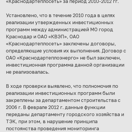
«Краснодартеплосеть» за период 2010-2012 гг.
Установлено, что в течение 2010 года в целях
реализации утвержденных инвестиционных
программ между администрацией МО город
Краснодар и ОАО «КВЭП», ОАО
«Краснодартеплосеть» заключены договоры,
определяющие условия их выполнения. Договор с
ОАО «Краснодартеплоэнерго» не был заключен,
инвестиционная программа данной организации
не реализовалась.
В ходе проверки выявлено, что полномочия по
реализации инвестиционных программ были
закреплены за департаментом строительства с
2006 г. В феврале 2012 г. данные функции
переданы департаменту городского хозяйства и
ТЭК, при этом, в нарушение принципа
постоянства проведения мониторинга