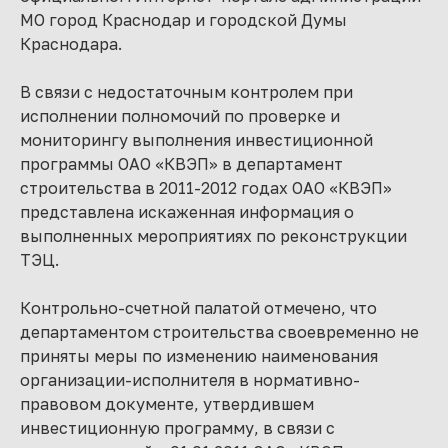
МО город Краснодар и городской Думы
Краснодара.
В связи с недостаточным контролем при
исполнении полномочий по проверке и
мониторингу выполнения инвестиционной
программы ОАО «КВЭП» в департамент
строительства в 2011-2012 годах ОАО «КВЭП»
представлена искаженная информация о
выполненных мероприятиях по реконструкции
ТЭЦ.
Контрольно-счетной палатой отмечено, что
департаментом строительства своевременно не
приняты меры по изменению наименования
организации-исполнителя в нормативно-
правовом документе, утвердившем
инвестиционную программу, в связи с