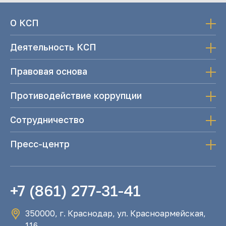
О КСП
Деятельность КСП
Правовая основа
Противодействие коррупции
Сотрудничество
Пресс-центр
+7 (861) 277-31-41
350000, г. Краснодар, ул. Красноармейская,
116