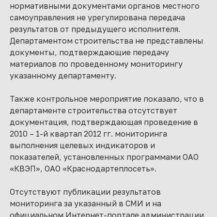
нормативными документами органов местного
самоуправления не урегулирована передача
результатов от предыдущего исполнителя.
Департаментом строительства не представлены
документы, подтверждающие передачу
материалов по проведенному мониторингу
указанному департаменту.
Также контрольное мероприятие показало, что в
департаменте строительства отсутствует
документация, подтверждающая проведение в
2010 – 1-й квартал 2012 гг. мониторинга
выполнения целевых индикаторов и
показателей, установленных программами ОАО
«КВЭП», ОАО «Краснодартеплосеть».
Отсутствуют публикации результатов
мониторинга за указанный в СМИ и на
официальном Интернет-портале администрации