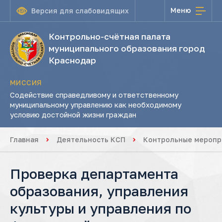
Меню
Версия для слабовидящих
Контрольно-счётная палата
муниципального образования город
Краснодар
МИССИЯ
Содействие справедливому и ответственному
муниципальному управлению как необходимому
условию достойной жизни граждан
Главная
Деятельность КСП
Контрольные меропр
Проверка департамента
образования, управления
культуры и управления по