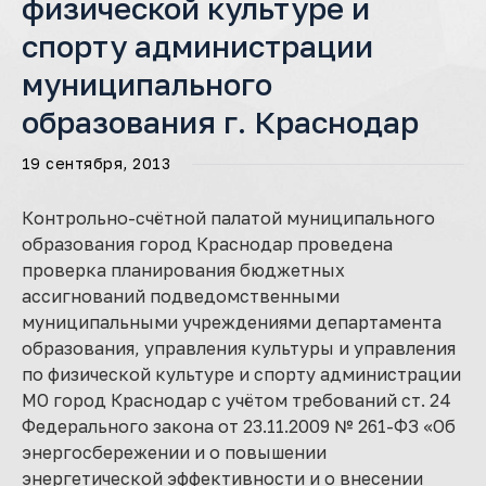
физической культуре и
спорту администрации
муниципального
образования г. Краснодар
19 сентября, 2013
Контрольно-счётной палатой муниципального
образования город Краснодар проведена
проверка планирования бюджетных
ассигнований подведомственными
муниципальными учреждениями департамента
образования, управления культуры и управления
по физической культуре и спорту администрации
МО город Краснодар с учётом требований ст. 24
Федерального закона от 23.11.2009 № 261-ФЗ «Об
энергосбережении и о повышении
энергетической эффективности и о внесении