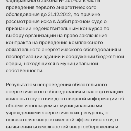
Федерального закона № 261-ФЗ в части
проведения первого энергетического
обследования до 31.12.2012, по причине
рассмотрения иска в Арбитражном суде о
признании недействительным конкурса по
выбору организации на право заключения
контракта на проведение комплексного
обязательного энергетического обследования и
паспортизации зданий и сооружений бюджетной
сферы, находящихся в муниципальной
собственности.
Результатом непроведения обязательного
энергетического обследования и паспортизации
явилось отсутствие достоверной информации об
объёме используемых муниципальными
учреждениями энергетических ресурсов, о
показателях энергетической эффективности, о
выявлении возможностей энергосбережения и