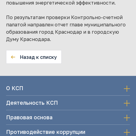
повышения энергетической эффективности.
По результатам проверки Контрольно-счетной
палатой направлен отчет главе муниципального
образования город Краснодар и в городскую
Думу Краснодара.
Назад к списку
О КСП
Деятельность КСП
Правовая основа
Противодействие коррупции