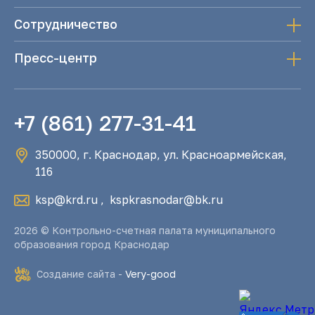
Сотрудничество
Пресс-центр
+7 (861) 277-31-41
350000, г. Краснодар, ул. Красноармейская,
116
ksp@krd.ru
,
kspkrasnodar@bk.ru
2026 © Контрольно-счетная палата муниципального
образования город Краснодар
Создание сайта -
Very-good