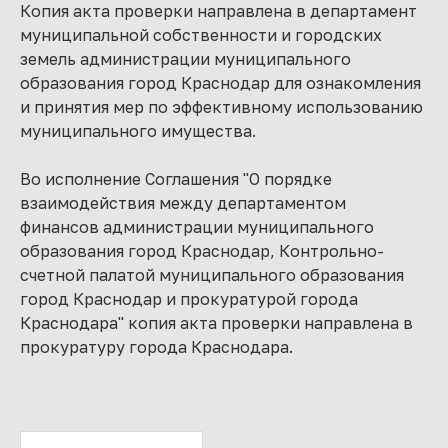
Копия акта проверки направлена в департамент
муниципальной собственности и городских
земель администрации муниципального
образования город Краснодар для ознакомления
и принятия мер по эффективному использованию
муниципального имущества.
Во исполнение Соглашения "О порядке
взаимодействия между департаментом
финансов администрации муниципального
образования город Краснодар, Контрольно-
счетной палатой муниципального образования
город Краснодар и прокуратурой города
Краснодара" копия акта проверки направлена в
прокуратуру города Краснодара.