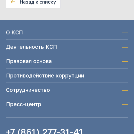
Назад к списку
О КСП
Деятельность КСП
Правовая основа
Противодействие коррупции
Сотрудничество
Пресс-центр
+7 (861) 277-31-41