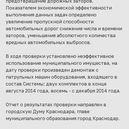
предотвращение дорожных заторов.
Показателем экономической эффективности
выполнения данных задач определено
увеличение пропускной способности
автомобильных дорог снижение числа и времени
заторов, уменьшения абсолютного количества
вредных автомобильных выбросов.
В ходе проверки установлено неэффективное
использование муниципального имущества, на
дату проверки произведен демонтаж с
патрульных машин оборудования, входящего в
состав Системы: двух комплектов в конце
августа 2014 года, восемь - с декабря 2014 года.
Отчет о результатах проверки направлен в
городскую Думу Краснодара, главе
муниципального образования город Краснодар.