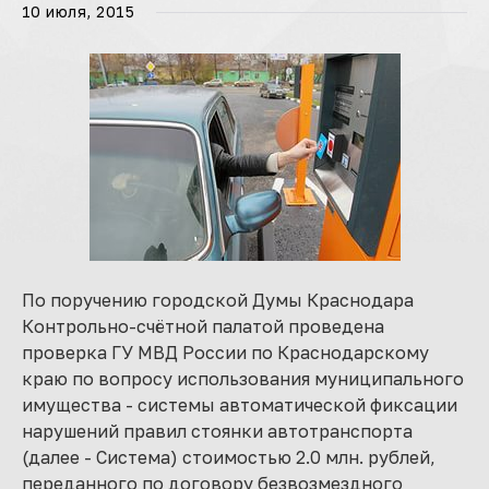
10 июля, 2015
По поручению городской Думы Краснодара
Контрольно-счётной палатой проведена
проверка ГУ МВД России по Краснодарскому
краю по вопросу использования муниципального
имущества - системы автоматической фиксации
нарушений правил стоянки автотранспорта
(далее - Система) стоимостью 2.0 млн. рублей,
переданного по договору безвозмездного