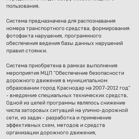
пользования.
Система предназначена для распознавания
номера транспортного средства, формирования
фотофакта нарушения, программного
обеспечения ведения базы данных нарушений
правил стоянки.
Система приобретена в рамках выполнения
мероприятия МЦП "Обеспечение безопасности
дорожного движения в муниципальном
образовании город Краснодар на 2007-2012 год"
- внедрение специальных технических средств.
Одной из целей программы являлось снижение
числа заторовых ситуаций на улично-дорожной
сети, из задач - разработка и применение
эффективных схем, методов и средств
организации дорожного движения,