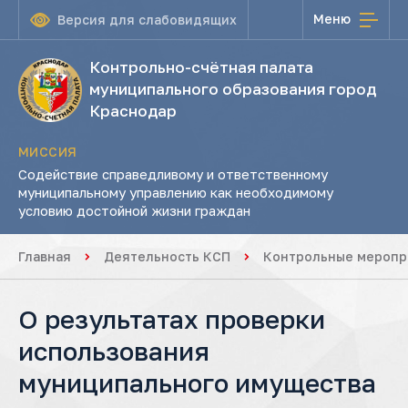
Меню
Версия для слабовидящих
Контрольно-счётная палата
муниципального образования город
Краснодар
МИССИЯ
Содействие справедливому и ответственному
муниципальному управлению как необходимому
условию достойной жизни граждан
Главная
Деятельность КСП
Контрольные меропр
О результатах проверки
использования
муниципального имущества