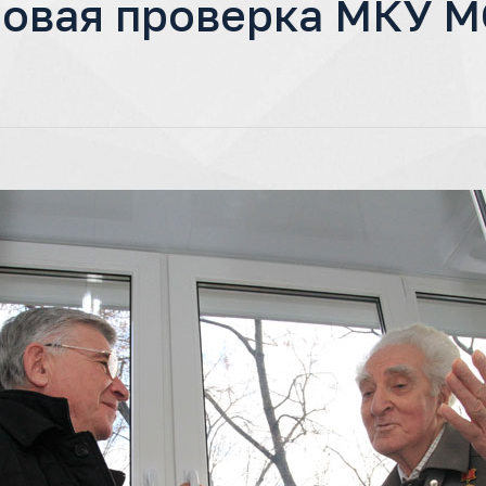
овая проверка МКУ М