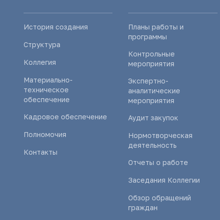
История создания
Планы работы и
программы
Структура
Контрольные
Коллегия
мероприятия
Материально-
Экспертно-
техническое
аналитические
обеспечение
мероприятия
Кадровое обеспечение
Аудит закупок
Полномочия
Нормотворческая
деятельность
Контакты
Отчеты о работе
Заседания Коллегии
Обзор обращений
граждан