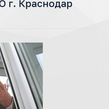
О г. Краснодар