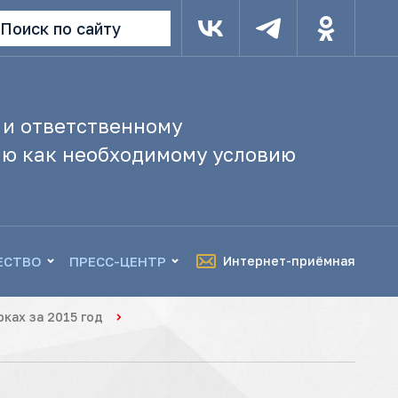
Поиск по сайту
 и ответственному
ю как необходимому условию
ЕСТВО
ПРЕСС-ЦЕНТР
Интернет-приёмная
ках за 2015 год