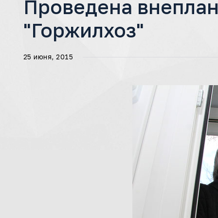
Проведена внеплан
"Горжилхоз"
25 июня, 2015