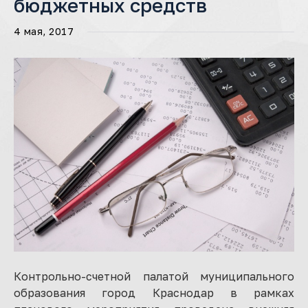
бюджетных средств
4 мая, 2017
Контрольно-счетной палатой муниципального
образования город Краснодар в рамках