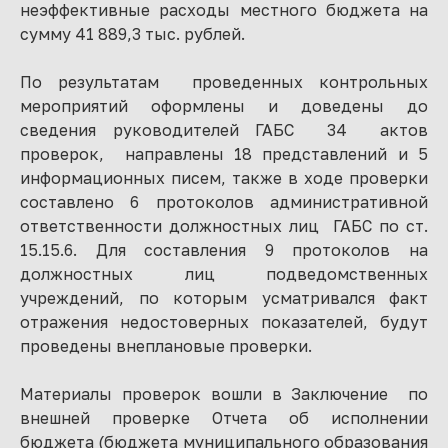
неэффективные расходы местного бюджета на
сумму 41 889,3 тыс. рублей.
По результатам проведенных контрольных
мероприятий оформлены и доведены до
сведения руководителей ГАБС 34 актов
проверок, направлены 18 представлений и 5
информационных писем, также в ходе проверки
составлено 6 протоколов административной
ответственности должностных лиц ГАБС по ст.
15.15.6. Для составления 9 протоколов на
должностных лиц подведомственных
учреждений, по которым усматривался факт
отражения недостоверных показателей, будут
проведены внеплановые проверки.
Материалы проверок вошли в Заключение по
внешней проверке Отчета об исполнении
бюджета (бюджета муниципального образования