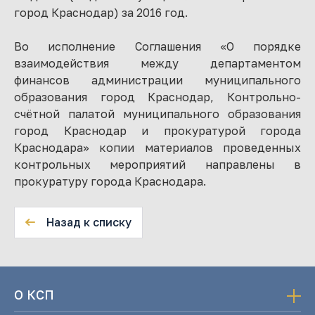
город Краснодар) за 2016 год.
Во исполнение Соглашения «О порядке
взаимодействия между департаментом
финансов администрации муниципального
образования город Краснодар, Контрольно-
счётной палатой муниципального образования
город Краснодар и прокуратурой города
Краснодара» копии материалов проведенных
контрольных мероприятий направлены в
прокуратуру города Краснодара.
Назад к списку
О КСП