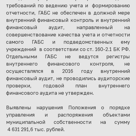
требований по ведению учета и формированию
отчетности, ГАБС не обеспечен в должной мере
внутренний финансовый контроль и внутренний
финансовый аудит, направленный на
совершенствование качества учета и отчетности
самого ГАБС и подведомственных ему
учреждений в соответствии со ст. 160-2.1 БК РФ.
Отдельными ГАБС не ведутся регистры
внутреннего финансового контроля, не
осуществлялся в 2016 году внутренний
финансовый аудит, не проводились аудиторские
проверки, годовой план внутреннего
финансового аудита не утвержден.
Выявлены нарушения Положения о порядке
управления и распоряжения объектами
муниципальной собственности на сумму
4 631 291,6 тыс. рублей.