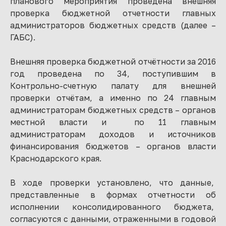
планового мероприятия проведена внешняя
проверка бюджетной отчетности главных
администраторов бюджетных средств (далее –
ГАБС).
Внешняя проверка бюджетной отчётности за 2016
год проведена по 34, поступившим в
Контрольно-счетную палату для внешней
проверки отчётам, а именно по 24 главным
администраторам бюджетных средств – органов
местной власти и по 11 главным
администраторам доходов и источников
финансирования бюджетов – органов власти
Краснодарского края.
В ходе проверки установлено, что данные,
представленные в формах отчетности об
исполнении консолидированного бюджета,
согласуются с данными, отраженными в годовой