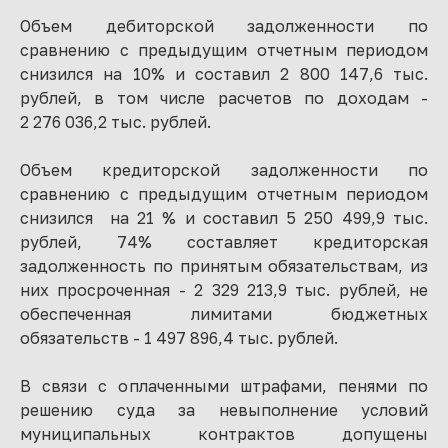
Объем дебиторской задолженности по
сравнению с предыдущим отчетным периодом
снизился на 10% и составил 2 800 147,6 тыс.
рублей, в том числе расчетов по доходам -
2 276 036,2 тыс. рублей.
Объем кредиторской задолженности по
сравнению с предыдущим отчетным периодом
снизился на 21 % и составил 5 250 499,9 тыс.
рублей, 74% составляет кредиторская
задолженность по принятым обязательствам, из
них просроченная - 2 329 213,9 тыс. рублей, не
обеспеченная лимитами бюджетных
обязательств - 1 497 896,4 тыс. рублей.
В связи с оплаченными штрафами, пенями по
решению суда за невыполнение условий
муниципальных контрактов допущены