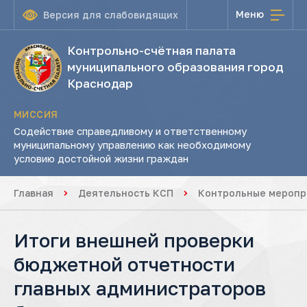
Меню
Версия для слабовидящих
Контрольно-счётная палата
муниципального образования город
Краснодар
МИССИЯ
Содействие справедливому и ответственному
муниципальному управлению как необходимому
условию достойной жизни граждан
Главная
Деятельность КСП
Контрольные меропр
Итоги внешней проверки
бюджетной отчетности
главных администраторов