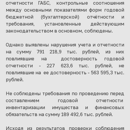
отчетности ГАБС, контрольные соотношения
между основными показателями форм годовой
бюджетной (бухгалтерской) отчётности и
требования, установленные действующим
законодательством в основном, соблюдены.
Однако выявлены нарушения учета и отчетности
на сумму 791 218,9 тыс. рублей, из них
повлиявшие на достоверность годовой
отчетности - 227 623,6 тыс. рублей, не
повлиявшие на ее достоверность - 563 595,3 тыс.
рублей.
Не соблюдены требования по проведению перед
составлением годовой отчетности
инвентаризации имущества и финансовых
обязательств на сумму 189 492,6 тыс. рублей.
Исходя из результатов проверки соблюдения