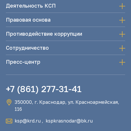
Деятельность КСП
Правовая основа
Противодействие коррупции
Сотрудничество
Пресс-центр
+7 (861) 277-31-41
350000, г. Краснодар, ул. Красноармейская,
116
ksp@krd.ru
,
kspkrasnodar@bk.ru