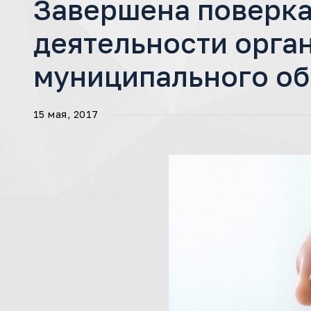
Завершена поверка
деятельности орга
муниципального об
15 мая, 2017