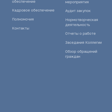
обеспечение
мероприятия
Кадровое обеспечение
Аудит закупок
Полномочия
Нормотворческая
деятельность
Контакты
Отчеты о работе
Заседания Коллегии
Обзор обращений
граждан