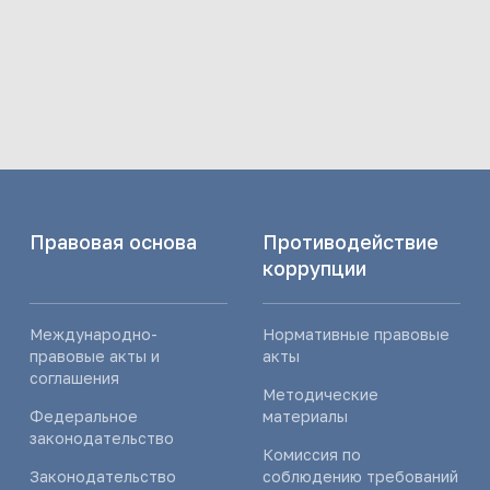
Правовая основа
Противодействие
коррупции
Международно-
Нормативные правовые
правовые акты и
акты
соглашения
Методические
Федеральное
материалы
законодательство
Комиссия по
Законодательство
соблюдению требований