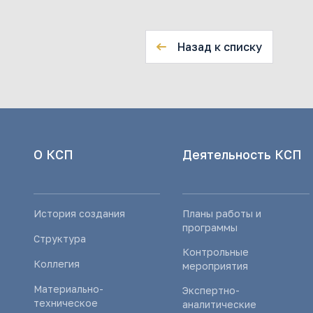
Назад к списку
О КСП
Деятельность КСП
История создания
Планы работы и
программы
Структура
Контрольные
Коллегия
мероприятия
Материально-
Экспертно-
техническое
аналитические