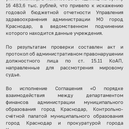
16 483,6 тыс. рублей, что привело к искажению
годовой бюджетной отчетности Управления
здравоохранения администрации МО город
Краснодар, в ведомственном подчинении
которого находится данные учреждения.
По результатам проверки составлен акт и
протокол об административном правонарушении
должностного лица по ст. 15.11 КоАП,
направленные для рассмотрения мировому
судье.
Во исполнение Соглашения «О порядке
взаимодействия между департаментом
финансов администрации муниципального
образования город Краснодар, Контрольно-
счётной палатой муниципального образования
город Краснодар и прокуратурой города