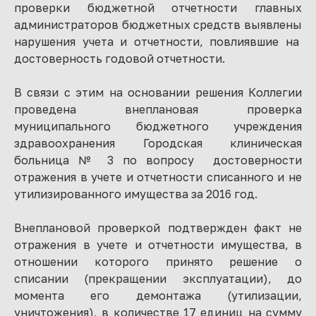
проверки бюджетной отчетности главных
администраторов бюджетных средств выявлены
нарушения учета и отчетности, повлиявшие на
достоверность годовой отчетности.
В связи с этим на основании решения Коллегии
проведена внеплановая проверка
муниципального бюджетного учреждения
здравоохранения Городская клиническая
больница № 3 по вопросу достоверности
отражения в учете и отчетности списанного и не
утилизированного имущества за 2016 год.
Внеплановой проверкой подтвержден факт не
отражения в учете и отчетности имущества, в
отношении которого принято решение о
списании (прекращении эксплуатации), до
момента его демонтажа (утилизации,
уничтожения), в количестве 17 единиц на сумму