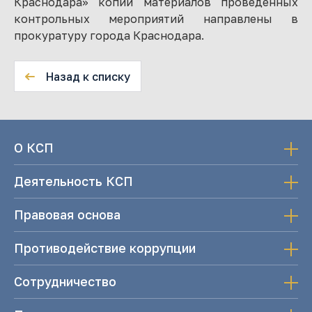
Краснодара» копии материалов проведенных
контрольных мероприятий направлены в
прокуратуру города Краснодара.
Назад к списку
О КСП
Деятельность КСП
Правовая основа
Противодействие коррупции
Сотрудничество