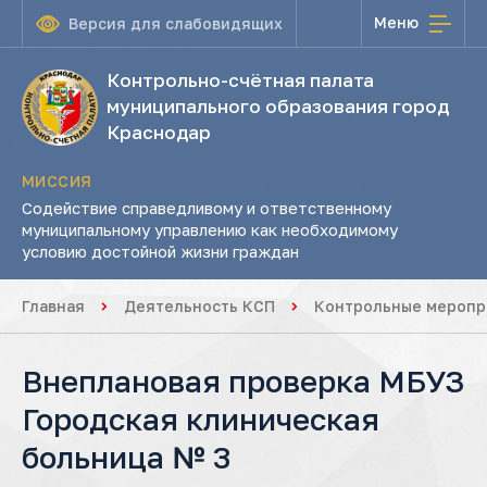
Меню
Версия для слабовидящих
Контрольно-счётная палата
муниципального образования город
Краснодар
МИССИЯ
Содействие справедливому и ответственному
муниципальному управлению как необходимому
условию достойной жизни граждан
Главная
Деятельность КСП
Контрольные меропр
Внеплановая проверка МБУЗ
Городская клиническая
больница № 3