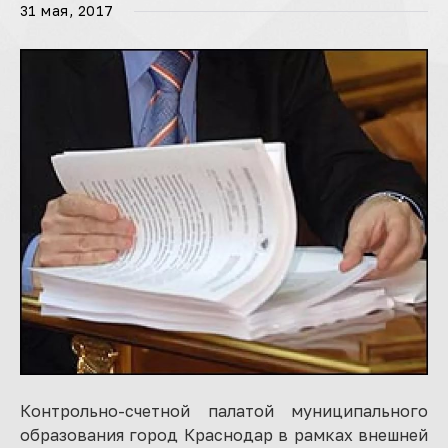
31 мая, 2017
Контрольно-счетной палатой муниципального
образования город Краснодар в рамках внешней