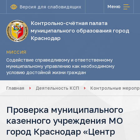
Меню
Версия для слабовидящих
Контрольно-счётная палата
муниципального образования город
Краснодар
МИССИЯ
Содействие справедливому и ответственному
муниципальному управлению как необходимому
условию достойной жизни граждан
Главная
Деятельность КСП
Контрольные меропр
Проверка муниципального
казенного учреждения МО
город Краснодар «Центр