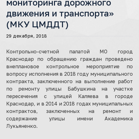
мониторинга дорожного
движения и транспорта»
(МКУ ЦМДДТ)
29 декабря, 2018
Контрольно-счетной палатой МО город
Краснодар по обращению граждан проведено
внеплановое контрольное мероприятие по
вопросу исполнения в 2018 году муниципального
контракта, заключенного на выполнение работ
по ремонту улицы Бабушкина на участке
пересечения с улицей Каляева в городе
Краснодар, и в 2014 и 2018 годах муниципальных
контрактов, заключенных на ремонт и
содержание улицы имени Академика
Лукьяненко.