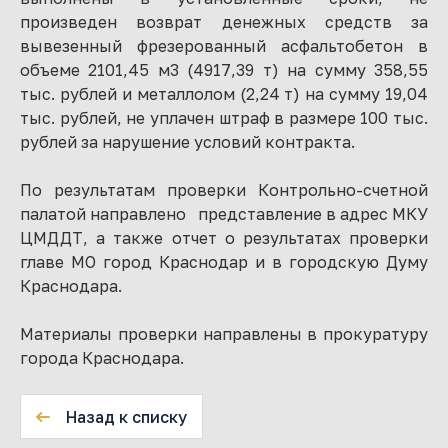
произведен возврат денежных средств за
вывезенный фрезерованный асфальтобетон в
объеме 2101,45 м3 (4917,39 т) на сумму 358,55
тыс. рублей и металлолом (2,24 т) на сумму 19,04
тыс. рублей, не уплачен штраф в размере 100 тыс.
рублей за нарушение условий контракта.
По результатам проверки Контрольно-счетной
палатой направлено представление в адрес МКУ
ЦМДДТ, а также отчет о результатах проверки
главе МО город Краснодар и в городскую Думу
Краснодара.
Материалы проверки направлены в прокуратуру
города Краснодара.
Назад к списку