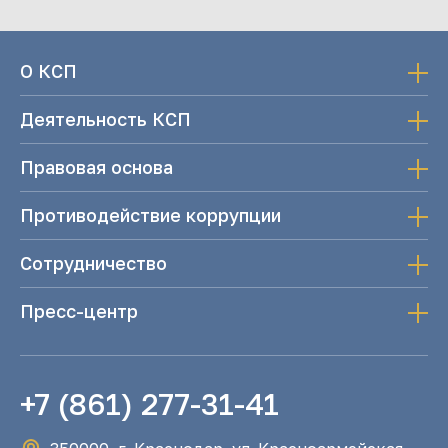
О КСП
Деятельность КСП
Правовая основа
Противодействие коррупции
Сотрудничество
Пресс-центр
+7 (861) 277-31-41