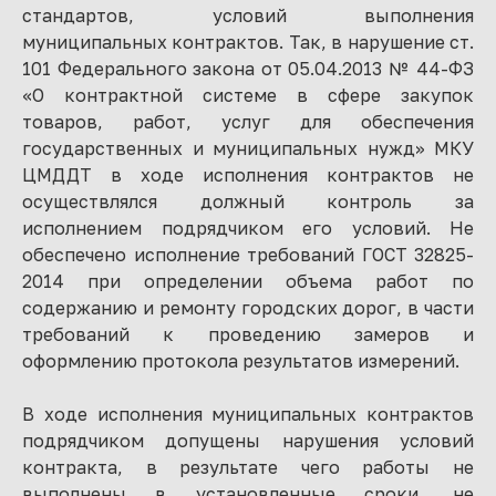
стандартов, условий выполнения
муниципальных контрактов. Так, в нарушение ст.
101 Федерального закона от 05.04.2013 № 44-ФЗ
«О контрактной системе в сфере закупок
товаров, работ, услуг для обеспечения
государственных и муниципальных нужд» МКУ
ЦМДДТ в ходе исполнения контрактов не
осуществлялся должный контроль за
исполнением подрядчиком его условий. Не
обеспечено исполнение требований ГОСТ 32825-
2014 при определении объема работ по
содержанию и ремонту городских дорог, в части
требований к проведению замеров и
оформлению протокола результатов измерений.
В ходе исполнения муниципальных контрактов
подрядчиком допущены нарушения условий
контракта, в результате чего работы не
выполнены в установленные сроки, не