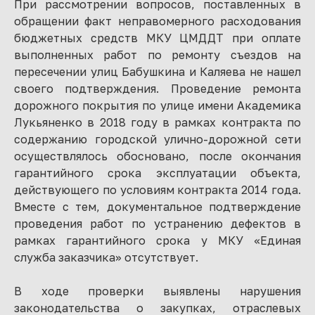
При рассмотрении вопросов, поставленных в
обращении факт неправомерного расходования
бюджетных средств МКУ ЦМДДТ при оплате
выполненных работ по ремонту съездов на
пересечении улиц Бабушкина и Каляева не нашел
своего подтверждения. Проведение ремонта
дорожного покрытия по улице имени Академика
Лукьяненко в 2018 году в рамках контракта по
содержанию городской улично-дорожной сети
осуществлялось обосновано, после окончания
гарантийного срока эксплуатации объекта,
действующего по условиям контракта 2014 года.
Вместе с тем, документальное подтверждение
проведения работ по устранению дефектов в
рамках гарантийного срока у МКУ «Единая
служба заказчика» отсутствует.
В ходе проверки выявлены нарушения
законодательства о закупках, отраслевых