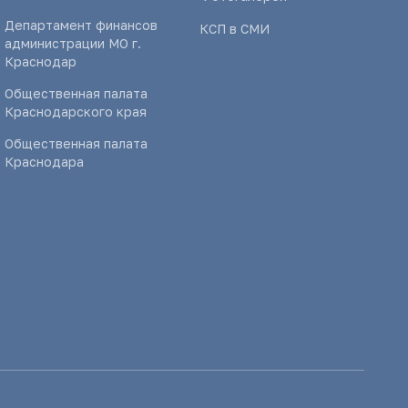
Департамент финансов
КСП в СМИ
администрации МО г.
Краснодар
Общественная палата
Краснодарского края
Общественная палата
Краснодара