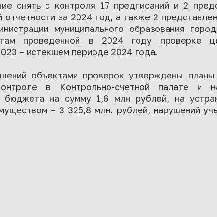
ие снять с контроля 17 предписаний и 2 пред
 отчетности за 2024 год, а также 2 представле
инистрации муниципального образования горо
атам проведенной в 2024 году проверке це
2023 – истекшем периоде 2024 года.
ушений объектами проверок утверждены планы 
онтроле в Контрольно-счетной палате и н
 бюджета на сумму 1,6 млн рублей, на устра
муществом – 3 325,8 млн. рублей, нарушений уче