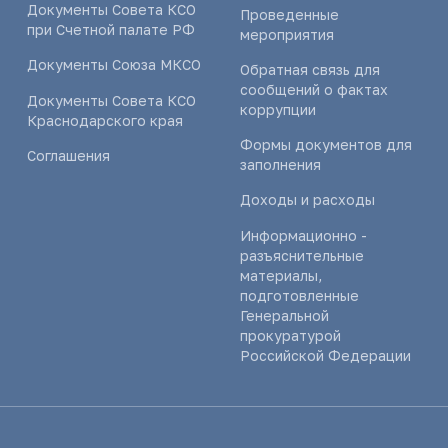
Документы Совета КСО
Проведенные
при Счетной палате РФ
мероприятия
Документы Союза МКСО
Обратная связь для
сообщений о фактах
Документы Совета КСО
коррупции
Краснодарского края
Формы документов для
Соглашения
заполнения
Доходы и расходы
Информационно -
разъяснительные
материалы,
подготовленные
Генеральной
прокуратурой
Российской Федерации