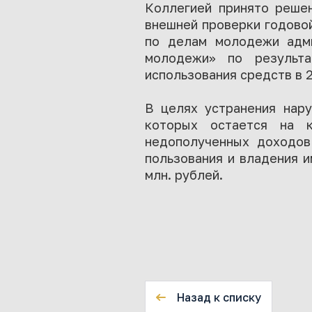
Коллегией принято решен
внешней проверки годовой
по делам молодежи адм
молодежи» по результ
использования средств в 
В целях устранения нар
которых остается на к
недополученных доходов
пользования и владения и
млн. рублей.
Назад к списку