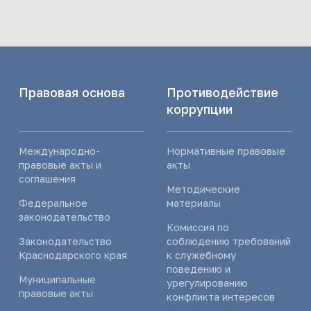
Правовая основа
Противодействие
коррупции
Международно-
Нормативные правовые
правовые акты и
акты
соглашения
Методические
Федеральное
материалы
законодательство
Комиссия по
Законодательство
соблюдению требований
Краснодарского края
к служебному
поведению и
Муниципальные
урегулированию
правовые акты
конфликта интересов