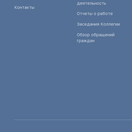
деятельность
Контакты
Отчеты о работе
Заседания Коллегии
Обзор обращений
граждан