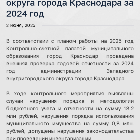
округа города Краснодара за
2024 год
2 июня, 2025
В соответствии с планом работы на 2025 год
Контрольно-счетной палатой муниципального
образования город Краснодар проведена
внешняя проверка годовой отчетности за 2024
год администрации Западного
внутригородского округа города Краснодара.
В ходе контрольного мероприятия выявлены
случаи нарушения порядка и методологии
бюджетного учета и отчетности на сумму 18,2
млн рублей, нарушения порядка использования
муниципального имущества на сумму 0,8 млн.
рублей, допущены нарушения законодательства
при проведении инвентаризации.