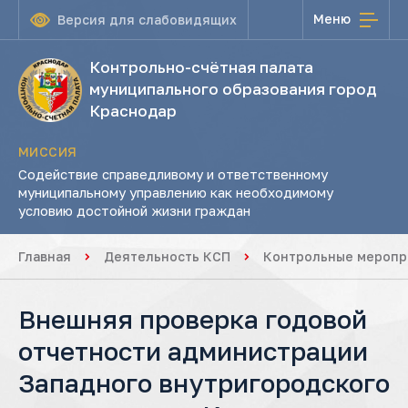
Меню
Версия для слабовидящих
Контрольно-счётная палата
муниципального образования город
Краснодар
МИССИЯ
Содействие справедливому и ответственному
муниципальному управлению как необходимому
условию достойной жизни граждан
Главная
Деятельность КСП
Контрольные меропр
Внешняя проверка годовой
отчетности администрации
Западного внутригородского