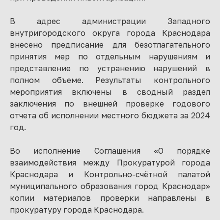
В адрес администрации Западного
внутригородского округа города Краснодара
внесено предписание для безотлагательного
принятия мер по отдельным нарушениям и
представление по устранению нарушений в
полном объеме. Результаты контрольного
мероприятия включены в сводный раздел
заключения по внешней проверке годового
отчета об исполнении местного бюджета за 2024
год.
Во исполнение Соглашения «О порядке
взаимодействия между Прокуратурой города
Краснодара и Контрольно-счётной палатой
муниципального образования город Краснодар»
копии материалов проверки направлены в
прокуратуру города Краснодара.