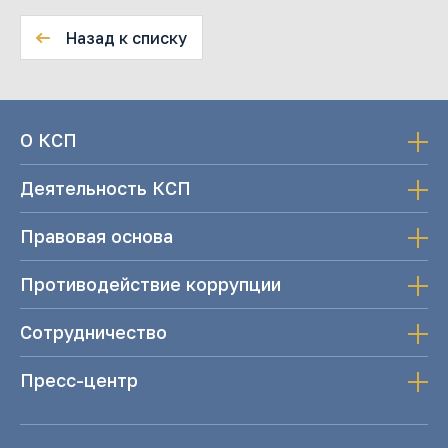
Назад к списку
О КСП
Деятельность КСП
Правовая основа
Противодействие коррупции
Сотрудничество
Пресс-центр