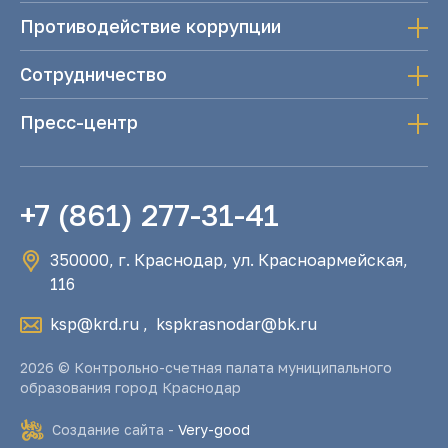
Противодействие коррупции
Сотрудничество
Пресс-центр
+7 (861) 277-31-41
350000, г. Краснодар, ул. Красноармейская,
116
ksp@krd.ru
,
kspkrasnodar@bk.ru
2026 © Контрольно-счетная палата муниципального
образования город Краснодар
Создание сайта -
Very-good