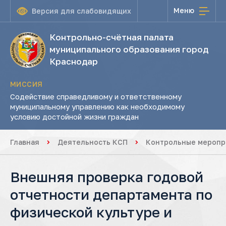
Меню
Версия для слабовидящих
Контрольно-счётная палата
муниципального образования город
Краснодар
МИССИЯ
Содействие справедливому и ответственному
муниципальному управлению как необходимому
условию достойной жизни граждан
Главная
Деятельность КСП
Контрольные меропр
Внешняя проверка годовой
отчетности департамента по
физической культуре и