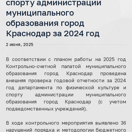
спорту администрации
муниципального
образования город
Краснодар за 2024 год
2 июня, 2025
В соответствии с планом работы на 2025 год
Контрольно-счетной палатой муниципального
образования город Краснодар проведена
внешняя проверка годовой отчетности за 2024
год департамента по физической культуре и
спорту администрации муниципального
образования город Краснодар (с учетом
подведомственных учреждений).
В ходе контрольного мероприятия выявлено 36
нарушений порядка и методологии бюджетного