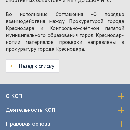
спортивных объектов» и МБУ ДО СШОР № 6.
Во исполнение Соглашения «О порядке
взаимодействия между Прокуратурой города
Краснодара и Контрольно-счётной палатой
муниципального образования город Краснодар»
копии материалов проверки направлены в
прокуратуру города Краснодара.
Назад к списку
О КСП
Деятельность КСП
Правовая основа