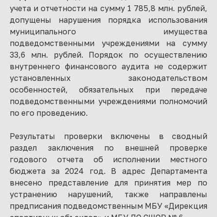
учета и отчетности на сумму 1 785,8 млн. рублей,
допущены нарушения порядка использования
муниципального имущества
подведомственными учреждениями на сумму
33,6 млн. рублей. Порядок по осуществлению
внутреннего финансового аудита не содержит
установленных законодательством
особенностей, обязательных при передаче
подведомственными учреждениями полномочий
по его проведению.
Результаты проверки включены в сводный
раздел заключения по внешней проверке
годового отчета об исполнении местного
бюджета за 2024 год. В адрес Департамента
внесено представление для принятия мер по
устранению нарушений, также направлены
предписания подведомственным МБУ «Дирекция