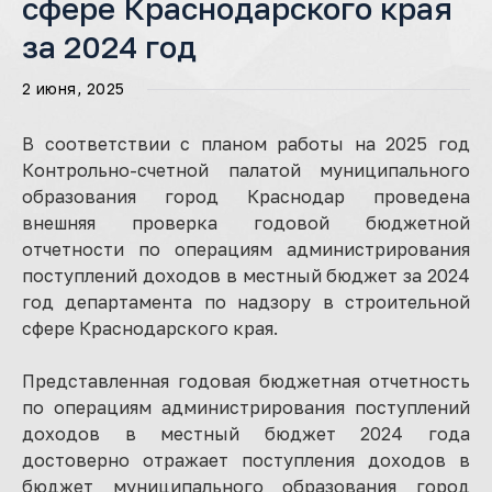
сфере Краснодарского края
за 2024 год
2 июня, 2025
В соответствии с планом работы на 2025 год
Контрольно-счетной палатой муниципального
образования город Краснодар проведена
внешняя проверка годовой бюджетной
отчетности по операциям администрирования
поступлений доходов в местный бюджет за 2024
год департамента по надзору в строительной
сфере Краснодарского края.
Представленная годовая бюджетная отчетность
по операциям администрирования поступлений
доходов в местный бюджет 2024 года
достоверно отражает поступления доходов в
бюджет муниципального образования город