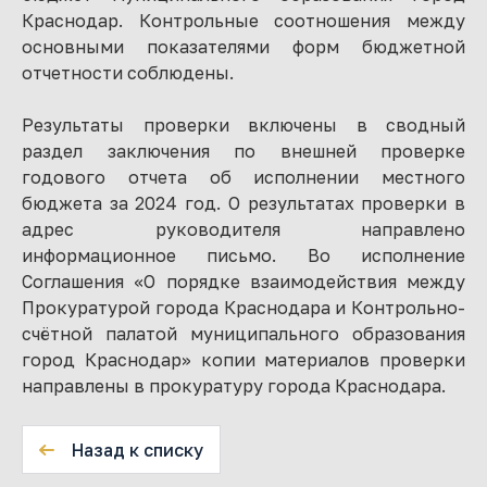
Краснодар. Контрольные соотношения между
основными показателями форм бюджетной
отчетности соблюдены.
Результаты проверки включены в сводный
раздел заключения по внешней проверке
годового отчета об исполнении местного
бюджета за 2024 год. О результатах проверки в
адрес руководителя направлено
информационное письмо. Во исполнение
Соглашения «О порядке взаимодействия между
Прокуратурой города Краснодара и Контрольно-
счётной палатой муниципального образования
город Краснодар» копии материалов проверки
направлены в прокуратуру города Краснодара.
Назад к списку