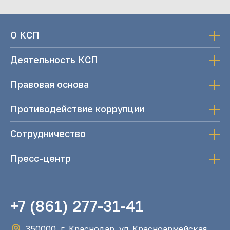
О КСП
Деятельность КСП
Правовая основа
Противодействие коррупции
Сотрудничество
Пресс-центр
+7 (861) 277-31-41
350000, г. Краснодар, ул. Красноармейская,