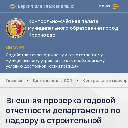
Меню
Версия для слабовидящих
Контрольно-счётная палата
муниципального образования город
Краснодар
МИССИЯ
Содействие справедливому и ответственному
муниципальному управлению как необходимому
условию достойной жизни граждан
Главная
Деятельность КСП
Контрольные меропр
Внешняя проверка годовой
отчетности департамента по
надзору в строительной