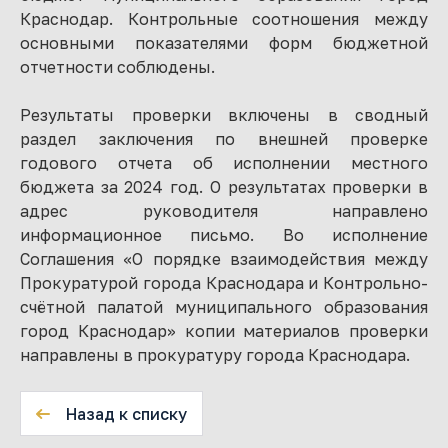
Краснодар. Контрольные соотношения между
основными показателями форм бюджетной
отчетности соблюдены.
Результаты проверки включены в сводный
раздел заключения по внешней проверке
годового отчета об исполнении местного
бюджета за 2024 год. О результатах проверки в
адрес руководителя направлено
информационное письмо. Во исполнение
Соглашения «О порядке взаимодействия между
Прокуратурой города Краснодара и Контрольно-
счётной палатой муниципального образования
город Краснодар» копии материалов проверки
направлены в прокуратуру города Краснодара.
Назад к списку