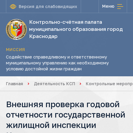
Меню
Версия для слабовидящих
Контрольно-счётная палата
муниципального образования город
Краснодар
МИССИЯ
Содействие справедливому и ответственному
муниципальному управлению как необходимому
условию достойной жизни граждан
Главная
Деятельность КСП
Контрольные меропр
Внешняя проверка годовой
отчетности государственной
жилищной инспекции