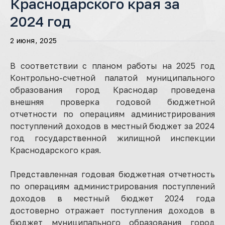
Краснодарского края за
2024 год
2 июня, 2025
В соответствии с планом работы на 2025 год
Контрольно-счетной палатой муниципального
образования город Краснодар проведена
внешняя проверка годовой бюджетной
отчетности по операциям администрирования
поступлений доходов в местный бюджет за 2024
год государственной жилищной инспекции
Краснодарского края.
Представленная годовая бюджетная отчетность
по операциям администрирования поступлений
доходов в местный бюджет 2024 года
достоверно отражает поступления доходов в
бюджет муниципального образования город