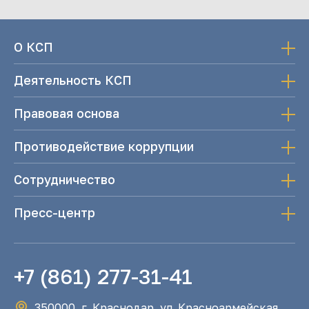
О КСП
Деятельность КСП
Правовая основа
Противодействие коррупции
Сотрудничество
Пресс-центр
+7 (861) 277-31-41
350000, г. Краснодар, ул. Красноармейская,