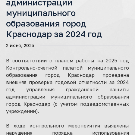
администрации
муниципального
образования город
Краснодар за 2024 год
2 июня, 2025
В соответствии с планом работы на 2025 год
Контрольно-счетной палатой муниципального
образования город Краснодар проведена
внешняя проверка годовой отчетности за 2024
год управления гражданской защиты
администрации муниципального образования
город Краснодар (с учетом подведомственных
учреждений).
В ходе контрольного мероприятия выявлены
нарушения порядка использования