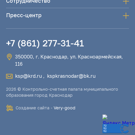
Сотрудничество
Пресс-центр
+7 (861) 277-31-41
350000, г. Краснодар, ул. Красноармейская,
116
ksp@krd.ru
,
kspkrasnodar@bk.ru
2026 © Контрольно-счетная палата муниципального
образования город Краснодар
Создание сайта -
Very-good