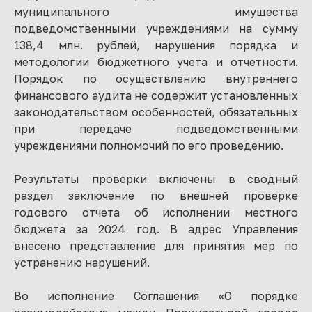
муниципального имущества
подведомственными учреждениями на сумму
138,4 млн. рублей, нарушения порядка и
методологии бюджетного учета и отчетности.
Порядок по осуществлению внутреннего
финансового аудита не содержит установленных
законодательством особенностей, обязательных
при передаче подведомственными
учреждениями полномочий по его проведению.
Результаты проверки включены в сводный
раздел заключение по внешней проверке
годового отчета об исполнении местного
бюджета за 2024 год. В адрес Управления
внесено представление для принятия мер по
устранению нарушений.
Во исполнение Соглашения «О порядке