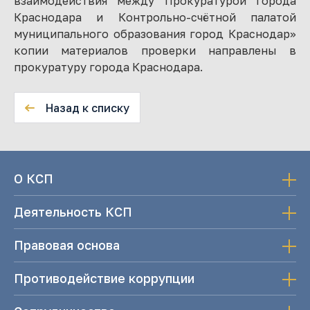
взаимодействия между Прокуратурой города
Краснодара и Контрольно-счётной палатой
муниципального образования город Краснодар»
копии материалов проверки направлены в
прокуратуру города Краснодара.
Назад к списку
О КСП
Деятельность КСП
Правовая основа
Противодействие коррупции