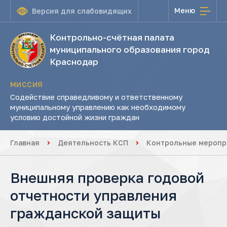
Меню
Версия для слабовидящих
Контрольно-счётная палата
муниципального образования город
Краснодар
МИССИЯ
Содействие справедливому и ответственному
муниципальному управлению как необходимому
условию достойной жизни граждан
Главная
Деятельность КСП
Контрольные меропр
Внешняя проверка годовой
отчетности управления
гражданской защиты