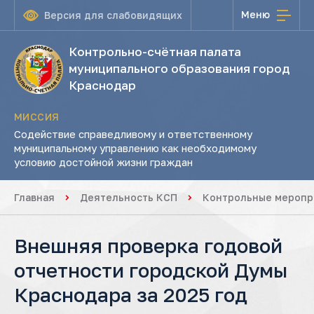
Меню
Версия для слабовидящих
Контрольно-счётная палата
муниципального образования город
Краснодар
МИССИЯ
Содействие справедливому и ответственному
муниципальному управлению как необходимому
условию достойной жизни граждан
Главная
Деятельность КСП
Контрольные меропр
Внешняя проверка годовой
отчетности городской Думы
Краснодара за 2025 год