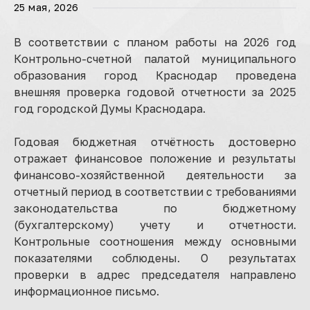
25 мая, 2026
В соответствии с планом работы на 2026 год
Контрольно-счетной палатой муниципального
образования город Краснодар проведена
внешняя проверка годовой отчетности за 2025
год городской Думы Краснодара.
Годовая бюджетная отчётность достоверно
отражает финансовое положение и результаты
финансово-хозяйственной деятельности за
отчетный период в соответствии с требованиями
законодательства по бюджетному
(бухгалтерскому) учету и отчетности.
Контрольные соотношения между основными
показателями соблюдены. О результатах
проверки в адрес председателя направлено
информационное письмо.