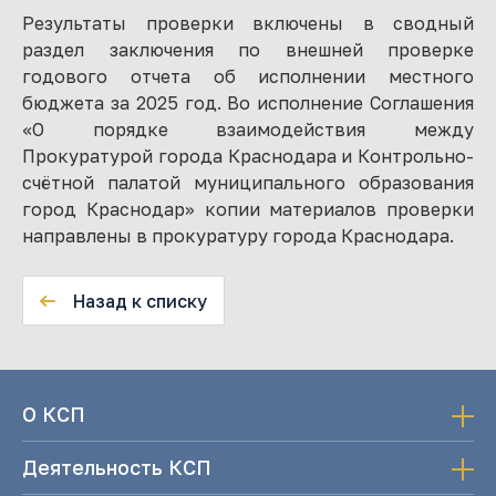
Результаты проверки включены в сводный
раздел заключения по внешней проверке
годового отчета об исполнении местного
бюджета за 2025 год. Во исполнение Соглашения
«О порядке взаимодействия между
Прокуратурой города Краснодара и Контрольно-
счётной палатой муниципального образования
город Краснодар» копии материалов проверки
направлены в прокуратуру города Краснодара.
Назад к списку
О КСП
Деятельность КСП