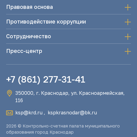
Правовая основа
Противодействие коррупции
Сотрудничество
Пресс-центр
+7 (861) 277-31-41
350000, г. Краснодар, ул. Красноармейская,
116
ksp@krd.ru
,
kspkrasnodar@bk.ru
2026 © Контрольно-счетная палата муниципального
образования город Краснодар