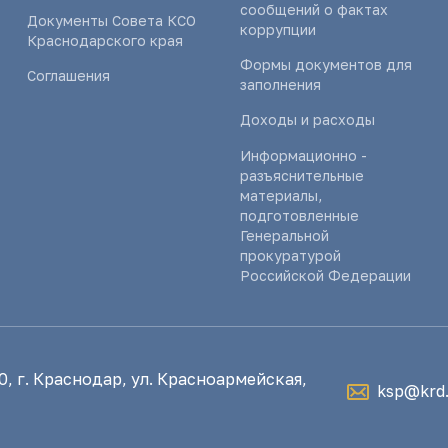
сообщений о фактах
Документы Совета КСО
коррупции
Краснодарского края
Формы документов для
Соглашения
заполнения
Доходы и расходы
Информационно -
разъяснительные
материалы,
подготовленные
Генеральной
прокуратурой
Российской Федерации
, г. Краснодар, ул. Красноармейская,
ksp@krd.