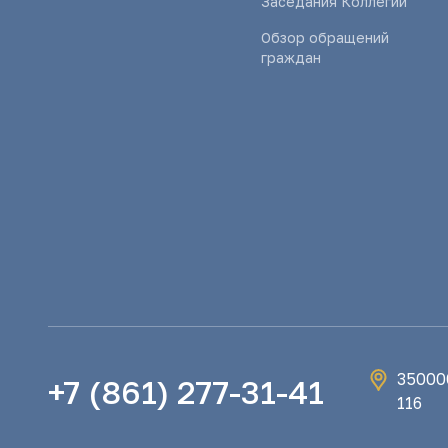
Заседания Коллегии
Обзор обращений
граждан
350000
+7 (861) 277-31-41
116