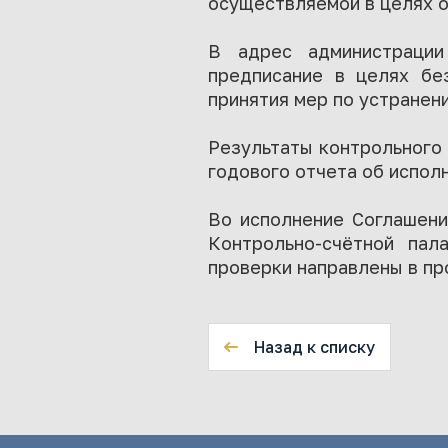
осуществляемой в целях о
В адрес администрации
предписание в целях бе
принятия мер по устранен
Результаты контрольного
годового отчета об испол
Во исполнение Соглашени
Контрольно-счётной пал
проверки направлены в пр
Назад к списку