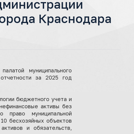
администрации
города Краснодара
палатой муниципального
отчетности за 2025 год
логии бюджетного учета и
 нефинансовые активы без
о право муниципальной
 10 бесхозяйных объектов
активов и обязательств,