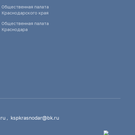
Общественная палата
Краснодарского края
Общественная палата
Краснодара
ru
,
kspkrasnodar@bk.ru