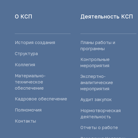
О КСП
Деятельность КСП
История создания
Планы работы и
программы
Структура
Контрольные
Коллегия
мероприятия
Материально-
Экспертно-
техническое
аналитические
обеспечение
мероприятия
Кадровое обеспечение
Аудит закупок
Полномочия
Нормотворческая
деятельность
Контакты
Отчеты о работе