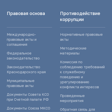
Правовая основа
Противодействие
коррупции
Международно-
Нормативные правовые
правовые акты и
акты
соглашения
Методические
Федеральное
материалы
законодательство
Комиссия по
Законодательство
соблюдению требований
Краснодарского края
к служебному
поведению и
Муниципальные
урегулированию
правовые акты
конфликта интересов
Документы Совета КСО
Проведенные
при Счетной палате РФ
мероприятия
Документы Союза МКСО
Обратная связь для