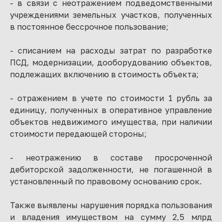
- в связи с неотражением подведомственными
учреждениями земельных участков, полученных
в постоянное бессрочное пользование;
- списанием на расходы затрат по разработке
ПСД, модернизации, дооборудованию объектов,
подлежащих включению в стоимость объекта;
- отражением в учете по стоимости 1 рубль за
единицу, полученных в оперативное управление
объектов недвижимого имущества, при наличии
стоимости передающей стороны;
- неотражению в составе просроченной
дебиторской задолженности, не погашенной в
установленный по правовому основанию срок.
Также выявлены нарушения порядка пользования
и владения имуществом на сумму 2,5 млрд