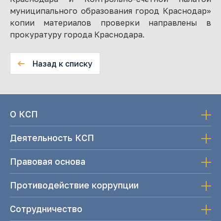
муниципального образования город Краснодар»
копии материалов проверки направлены в
прокуратуру города Краснодара.
Назад к списку
О КСП
Деятельность КСП
Правовая основа
Противодействие коррупции
Сотрудничество