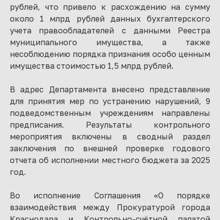
рублей, что привело к расхождению на сумму
около 1 млрд рублей данных бухгалтерского
учета правообладателей с данными Реестра
муниципального имущества, а также
несоблюдению порядка признания особо ценным
имущества стоимостью 1,5 млрд рублей.
В адрес Департамента внесено представление
для принятия мер по устранению нарушений, 9
подведомственным учреждениям направлены
предписания. Результаты контрольного
мероприятия включены в сводный раздел
заключения по внешней проверке годового
отчета об исполнении местного бюджета за 2025
год.
Во исполнение Соглашения «О порядке
взаимодействия между Прокуратурой города
Краснодара и Контрольно-счётной палатой