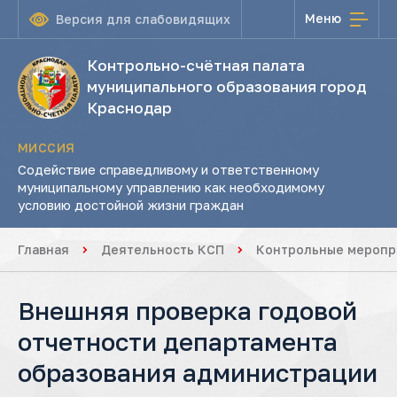
Меню
Версия для слабовидящих
Контрольно-счётная палата
муниципального образования город
Краснодар
МИССИЯ
Содействие справедливому и ответственному
муниципальному управлению как необходимому
условию достойной жизни граждан
Главная
Деятельность КСП
Контрольные меропр
Внешняя проверка годовой
отчетности департамента
образования администрации