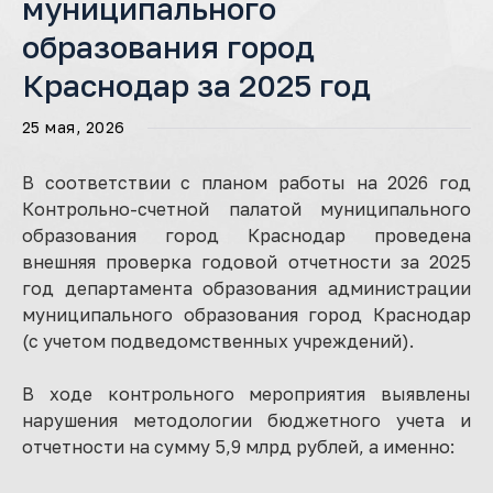
муниципального
образования город
Краснодар за 2025 год
25 мая, 2026
В соответствии с планом работы на 2026 год
Контрольно-счетной палатой муниципального
образования город Краснодар проведена
внешняя проверка годовой отчетности за 2025
год департамента образования администрации
муниципального образования город Краснодар
(с учетом подведомственных учреждений).
В ходе контрольного мероприятия выявлены
нарушения методологии бюджетного учета и
отчетности на сумму 5,9 млрд рублей, а именно: