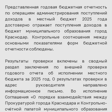
Представленная годовая бюджетная отчетность
по операциям администрирования поступлений
доходов в местный бюджет 2025 года
достоверно отражает поступления доходов в
бюджет муниципального образования город
Краснодар. Контрольные соотношения между
основными показателями форм бюджетной
отчетности соблюдены.
Результаты проверки включены в сводный
раздел заключения по внешней проверке
годового отчета об исполнении местного
бюджета за 2025 год. О результатах проверки в
адрес руководителя направлено
информационное письмо. Во исполнение
Соглашения «О порядке взаимодействия между
Прокуратурой города Краснодара и Контрольно-
счётной палатой муниципального образования