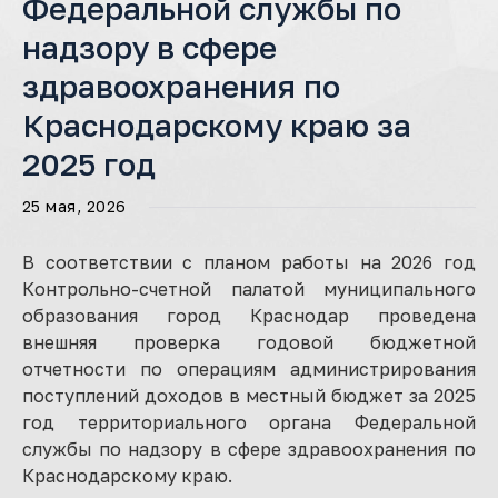
Федеральной службы по
надзору в сфере
здравоохранения по
Краснодарскому краю за
2025 год
25 мая, 2026
В соответствии с планом работы на 2026 год
Контрольно-счетной палатой муниципального
образования город Краснодар проведена
внешняя проверка годовой бюджетной
отчетности по операциям администрирования
поступлений доходов в местный бюджет за 2025
год территориального органа Федеральной
службы по надзору в сфере здравоохранения по
Краснодарскому краю.