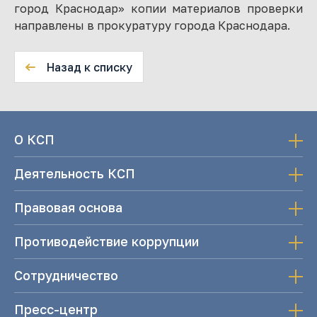
город Краснодар» копии материалов проверки
направлены в прокуратуру города Краснодара.
Назад к списку
О КСП
Деятельность КСП
Правовая основа
Противодействие коррупции
Сотрудничество
Пресс-центр