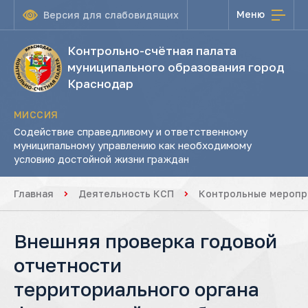
Меню
Версия для слабовидящих
Контрольно-счётная палата
муниципального образования город
Краснодар
МИССИЯ
Содействие справедливому и ответственному
муниципальному управлению как необходимому
условию достойной жизни граждан
Главная
Деятельность КСП
Контрольные меропр
Внешняя проверка годовой
отчетности
территориального органа