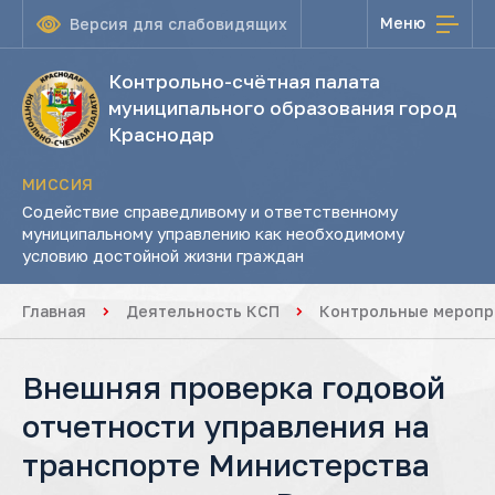
Меню
Версия для слабовидящих
Контрольно-счётная палата
муниципального образования город
Краснодар
МИССИЯ
Содействие справедливому и ответственному
муниципальному управлению как необходимому
условию достойной жизни граждан
Главная
Деятельность КСП
Контрольные меропр
Внешняя проверка годовой
отчетности управления на
транспорте Министерства