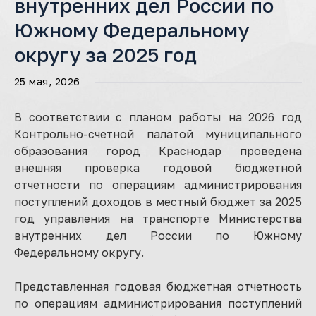
внутренних дел России по
Южному Федеральному
округу за 2025 год
25 мая, 2026
В соответствии с планом работы на 2026 год
Контрольно-счетной палатой муниципального
образования город Краснодар проведена
внешняя проверка годовой бюджетной
отчетности по операциям администрирования
поступлений доходов в местный бюджет за 2025
год управления на транспорте Министерства
внутренних дел России по Южному
Федеральному округу.
Представленная годовая бюджетная отчетность
по операциям администрирования поступлений