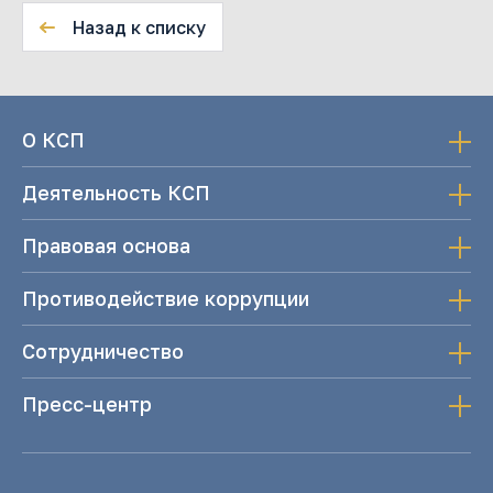
Назад к списку
О КСП
Деятельность КСП
Правовая основа
Противодействие коррупции
Сотрудничество
Пресс-центр