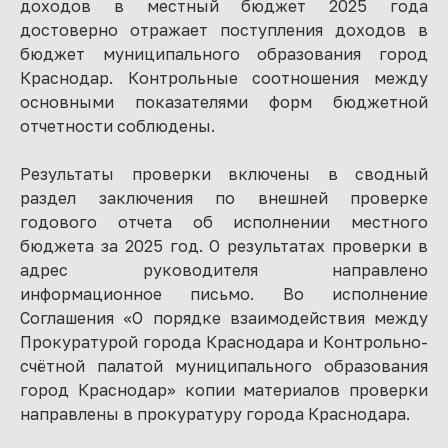
доходов в местный бюджет 2025 года
достоверно отражает поступления доходов в
бюджет муниципального образования город
Краснодар. Контрольные соотношения между
основными показателями форм бюджетной
отчетности соблюдены.
Результаты проверки включены в сводный
раздел заключения по внешней проверке
годового отчета об исполнении местного
бюджета за 2025 год. О результатах проверки в
адрес руководителя направлено
информационное письмо. Во исполнение
Соглашения «О порядке взаимодействия между
Прокуратурой города Краснодара и Контрольно-
счётной палатой муниципального образования
город Краснодар» копии материалов проверки
направлены в прокуратуру города Краснодара.