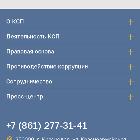
О КСП
Деятельность КСП
Правовая основа
Противодействие коррупции
Сотрудничество
Пресс-центр
+7 (861) 277-31-41
350000, г. Краснодар, ул. Красноармейская,