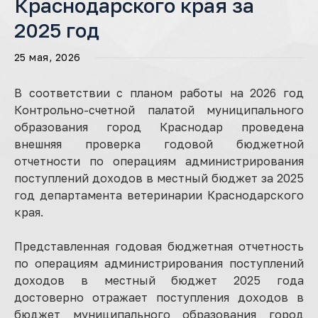
Краснодарского края за
2025 год
25 мая, 2026
В соответствии с планом работы на 2026 год
Контрольно-счетной палатой муниципального
образования город Краснодар проведена
внешняя проверка годовой бюджетной
отчетности по операциям администрирования
поступлений доходов в местный бюджет за 2025
год департамента ветеринарии Краснодарского
края.
Представленная годовая бюджетная отчетность
по операциям администрирования поступлений
доходов в местный бюджет 2025 года
достоверно отражает поступления доходов в
бюджет муниципального образования город