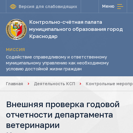
Меню
Версия для слабовидящих
Контрольно-счётная палата
муниципального образования город
Краснодар
МИССИЯ
Содействие справедливому и ответственному
муниципальному управлению как необходимому
условию достойной жизни граждан
Главная
Деятельность КСП
Контрольные меропр
Внешняя проверка годовой
отчетности департамента
ветеринарии