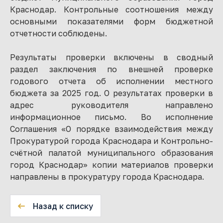
Краснодар. Контрольные соотношения между
основными показателями форм бюджетной
отчетности соблюдены.
Результаты проверки включены в сводный
раздел заключения по внешней проверке
годового отчета об исполнении местного
бюджета за 2025 год. О результатах проверки в
адрес руководителя направлено
информационное письмо. Во исполнение
Соглашения «О порядке взаимодействия между
Прокуратурой города Краснодара и Контрольно-
счётной палатой муниципального образования
город Краснодар» копии материалов проверки
направлены в прокуратуру города Краснодара.
Назад к списку