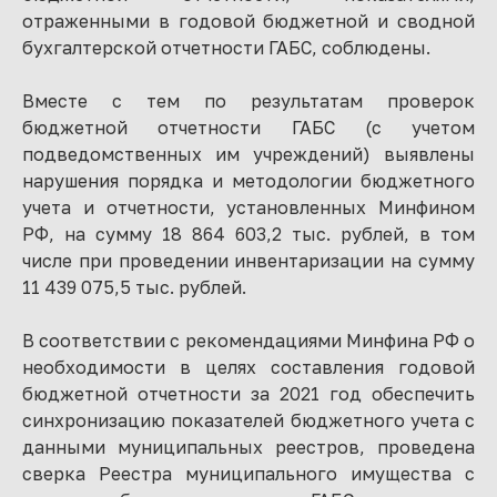
отраженными в годовой бюджетной и сводной
бухгалтерской отчетности ГАБС, соблюдены.
Вместе с тем по результатам проверок
бюджетной отчетности ГАБС (с учетом
подведомственных им учреждений) выявлены
нарушения порядка и методологии бюджетного
учета и отчетности, установленных Минфином
РФ, на сумму 18 864 603,2 тыс. рублей, в том
числе при проведении инвентаризации на сумму
11 439 075,5 тыс. рублей.
В соответствии с рекомендациями Минфина РФ о
необходимости в целях составления годовой
бюджетной отчетности за 2021 год обеспечить
синхронизацию показателей бюджетного учета с
данными муниципальных реестров, проведена
сверка Реестра муниципального имущества с