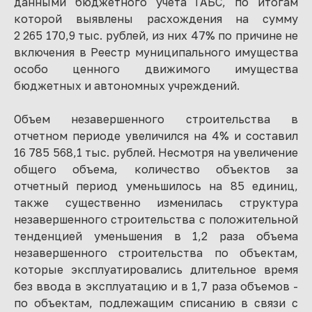
данными бюджетного учета ГАБС, по итогам
которой выявлены расхождения на сумму
2 265 170,9 тыс. рублей, из них 47% по причине не
включения в Реестр муниципального имущества
особо ценного движимого имущества
бюджетных и автономных учреждений.
Объем незавершенного строительства в
отчетном периоде увеличился на 4% и составил
16 785 568,1 тыс. рублей. Несмотря на увеличение
общего объема, количество объектов за
отчетный период уменьшилось на 85 единиц,
также существенно изменилась структура
незавершенного строительства с положительной
тенденцией уменьшения в 1,2 раза объема
незавершенного строительства по объектам,
которые эксплуатировались длительное время
без ввода в эксплуатацию и в 1,7 раза объемов -
по объектам, подлежащим списанию в связи с