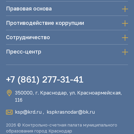
Правовая основа
Противодействие коррупции
Сотрудничество
Пресс-центр
+7 (861) 277-31-41
350000, г. Краснодар, ул. Красноармейская,
116
ksp@krd.ru
,
kspkrasnodar@bk.ru
2026 © Контрольно-счетная палата муниципального
образования город Краснодар