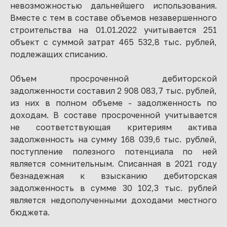
невозможностью дальнейшего использования.
Вместе с тем в составе объемов незавершенного
строительства на 01.01.2022 учитывается 251
объект с суммой затрат 465 532,8 тыс. рублей,
подлежащих списанию.
Объем просроченной дебиторской
задолженности составил 2 908 083,7 тыс. рублей,
из них в полном объеме - задолженность по
доходам. В составе просроченной учитывается
не соответствующая критериям актива
задолженность на сумму 168 039,6 тыс. рублей,
поступление полезного потенциала по ней
является сомнительным. Списанная в 2021 году
безнадежная к взысканию дебиторская
задолженность в сумме 30 102,3 тыс. рублей
является недополученными доходами местного
бюджета.