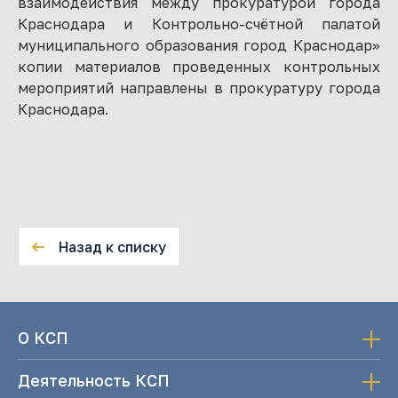
взаимодействия между прокуратурой города
Краснодара и Контрольно-счётной палатой
муниципального образования город Краснодар»
копии материалов проведенных контрольных
мероприятий направлены в прокуратуру города
Краснодара.
Назад к списку
О КСП
Деятельность КСП