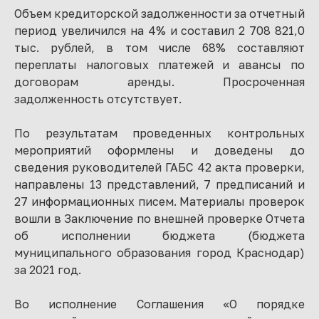
Объем кредиторской задолженности за отчетный
период увеличился на 4% и составил 2 708 821,0
тыс. рублей, в том числе 68% составляют
переплаты налоговых платежей и авансы по
договорам аренды. Просроченная
задолженность отсутствует.
По результатам проведенных контрольных
мероприятий оформлены и доведены до
сведения руководителей ГАБС 42 акта проверки,
направлены 13 представлений, 7 предписаний и
27 информационных писем. Материалы проверок
вошли в Заключение по внешней проверке Отчета
об исполнении бюджета (бюджета
муниципального образования город Краснодар)
за 2021 год.
Во исполнение Соглашения «О порядке