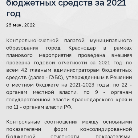
бюджетных средств за 2021
год
26 мая, 2022
Контрольно-счетной палатой муниципального
образования город Краснодар в рамках
планового мероприятия проведена внешняя
проверка годовой отчетности за 2021 год по
всем 42 главным администраторам бюджетных
средств (далее - ГАБС), утвержденным в Решении
о местном бюджете на 2021-2023 годы: по 22 -
органам местной власти, по 9 - органам
государственной власти Краснодарского края и
по 11 - органам власти РФ.
Контрольные соотношения между основными
показателями форм консолидированной
бюджетной отчетности, показателями,