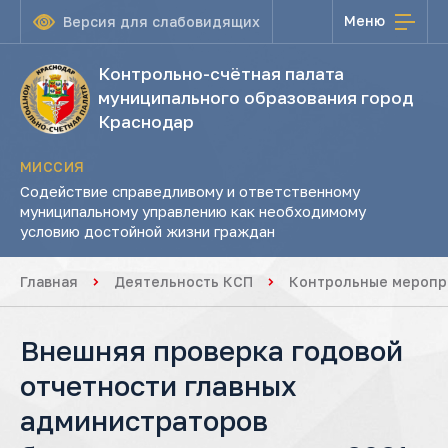
Меню
Версия для слабовидящих
Контрольно-счётная палата
муниципального образования город
Краснодар
МИССИЯ
Содействие справедливому и ответственному
муниципальному управлению как необходимому
условию достойной жизни граждан
Главная
Деятельность КСП
Контрольные меропр
Внешняя проверка годовой
отчетности главных
администраторов