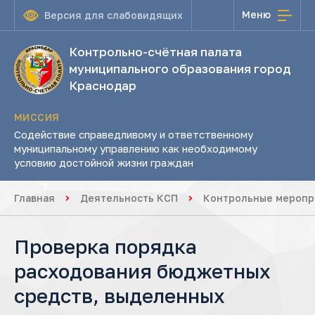
Меню
Версия для слабовидящих
Контрольно-счётная палата
муниципального образования город
Краснодар
МИССИЯ
Содействие справедливому и ответственному
муниципальному управлению как необходимому
условию достойной жизни граждан
Главная
Деятельность КСП
Контрольные меропр
Проверка порядка
расходования бюджетных
средств, выделенных