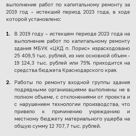
выполнение работ по капитальному ремонту за
2019 год – истекший период 2023 года, в ходе
которой установлено:
В 2019 году – истекшем периоде 2023 года на
выполнение работ по капитальному ремонту
здания МБУК «ЦКД п. Лорис» израсходовано
25 409,5 тыс. рублей, из них основной объем -
19 124,3 тыс. рублей или 75% приходится на
средства бюджета Краснодарского края.
Работы по ремонту входной группы здания
подрядными организациями выполнены не в
полном объеме, с отклонениями от проекта и
с нарушением технологии производства, что
привело к причинению учреждению и
местному бюджету материального ущерба на
общую сумму 12 707,7 тыс. рублей.