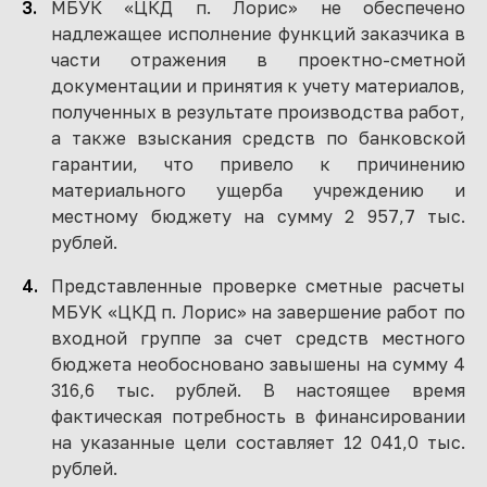
МБУК «ЦКД п. Лорис» не обеспечено
надлежащее исполнение функций заказчика в
части отражения в проектно-сметной
документации и принятия к учету материалов,
полученных в результате производства работ,
а также взыскания средств по банковской
гарантии, что привело к причинению
материального ущерба учреждению и
местному бюджету на сумму 2 957,7 тыс.
рублей.
Представленные проверке сметные расчеты
МБУК «ЦКД п. Лорис» на завершение работ по
входной группе за счет средств местного
бюджета необосновано завышены на сумму 4
316,6 тыс. рублей. В настоящее время
фактическая потребность в финансировании
на указанные цели составляет 12 041,0 тыс.
рублей.