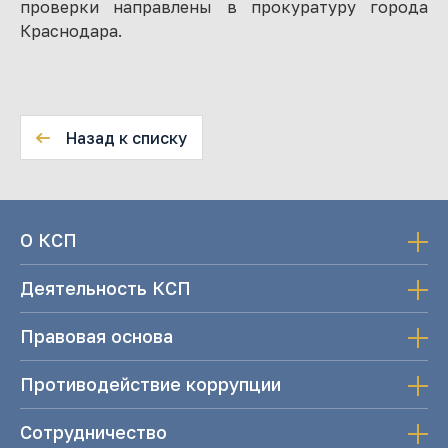
проверки направлены в прокуратуру города
Краснодара.
Назад к списку
О КСП
Деятельность КСП
Правовая основа
Противодействие коррупции
Сотрудничество