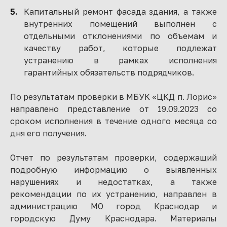
Капитальный ремонт фасада здания, а также
внутренних помещений выполнен с
отдельными отклонениями по объемам и
качеству работ, которые подлежат
устранению в рамках исполнения
гарантийных обязательств подрядчиков.
По результатам проверки в МБУК «ЦКД п. Лорис»
направлено представление от 19.09.2023 со
сроком исполнения в течение одного месяца со
дня его получения.
Отчет по результатам проверки, содержащий
подробную информацию о выявленных
нарушениях и недостатках, а также
рекомендации по их устранению, направлен в
администрацию МО город Краснодар и
городскую Думу Краснодара. Материалы