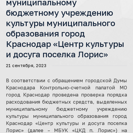
муниципальному
бюджетному учреждению
культуры муниципального
образования город
Краснодар «Центр культуры
и досуга поселка Лорис»
21 сентября, 2023
В соответствии с обращением городской Думы
Краснодара Контрольно-счетной палатой МО
город Краснодар проведена проверка порядка
расходования бюджетных средств, выделенных
муниципальному бюджетному учреждению
культуры муниципального образования город
Краснодар «Центр культуры и досуга поселка
Лорис» (далее – МБУК «ЦКД п. Лорис») на