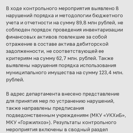
В ходе контрольного мероприятия выявлено 8
нарушений порядка и методологии бюджетного
учета и отчетности на сумму 89,8 млн рублей, не
соблюден порядок проведения инвентаризации
финансовых активов повлекшие за собой
отражение в составе актива дебиторской
задолженности, не соответствующей ее
критериям на сумму 62,7 млн. рублей. Также
выявлены нарушения порядка использования
муниципального имущества на сумму 123,4 млн.
рублей.
В адрес департамента внесено представление
для принятия мер по устранению нарушений,
также направлены предписания
подведомственным учреждениям (МКУ «УКХиБ»,
МКУ «Горжилхоз»). Результаты контрольного
мероприятия включены в сводный раздел