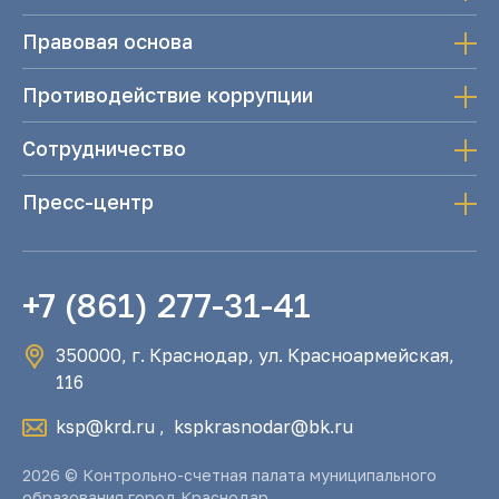
Правовая основа
Противодействие коррупции
Сотрудничество
Пресс-центр
+7 (861) 277-31-41
350000, г. Краснодар, ул. Красноармейская,
116
ksp@krd.ru
,
kspkrasnodar@bk.ru
2026 © Контрольно-счетная палата муниципального
образования город Краснодар