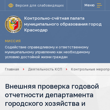
Меню
Версия для слабовидящих
Контрольно-счётная палата
муниципального образования город
Краснодар
МИССИЯ
Содействие справедливому и ответственному
муниципальному управлению как необходимому
условию достойной жизни граждан
Главная
Деятельность КСП
Контрольные меропр
Внешняя проверка годовой
отчетности департамента
городского хозяйства и