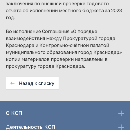
заключения по внешней проверке годового
отчета об исполнении местного бюджета за 2023
год.
Во исполнение Соглашения «О порядке
взаимодействия между Прокуратурой города
Краснодара и Контрольно-счётной палатой
муниципального образования город Краснодар»
копии материалов проверки направлены в
прокуратуру города Краснодара.
Назад к списку
О КСП
Деятельность КСП