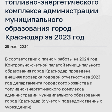
топливно-энергетического
комплекса администрации
муниципального
образования город
Краснодар за 2023 год
28 мая, 2024
В соответствии с планом работы на 2024 год
Контрольно-счетной палатой муниципального
образования город Краснодар проведена
внешняя проверка годовой отчетности за 2023
год департамента городского хозяйства и
топливно-энергетического комплекса
администрации муниципального образования
город Краснодар (с учетом подведомственных
учреждений).