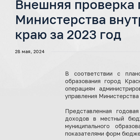
Внешняя проверка 
Министерства внут
краю за 2023 год
28 мая, 2024
В соответствии с план
образования город Крас
операциям администрир
управления Министерства 
Представленная годовая
доходов в местный бюд
муниципального образо
показателями форм бюдже