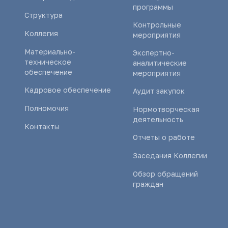
программы
Структура
Контрольные
Коллегия
мероприятия
Материально-
Экспертно-
техническое
аналитические
обеспечение
мероприятия
Кадровое обеспечение
Аудит закупок
Полномочия
Нормотворческая
деятельность
Контакты
Отчеты о работе
Заседания Коллегии
Обзор обращений
граждан