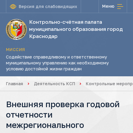
Меню
Версия для слабовидящих
Контрольно-счётная палата
муниципального образования город
Краснодар
МИССИЯ
Содействие справедливому и ответственному
муниципальному управлению как необходимому
условию достойной жизни граждан
Главная
Деятельность КСП
Контрольные меропр
Внешняя проверка годовой
отчетности
межрегионального