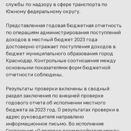
службы по надзору в сфере транспорта по
Южному федеральному округу.
Представленная годовая бюджетная отчетность
по операциям администрирования поступлений
доходов в местный бюджет 2023 года
достоверно отражает поступления доходов в
бюджет муниципального образования город
Краснодар. Контрольные соотношения между
основными показателями форм бюджетной
отчетности соблюдены.
Результаты проверки включены в сводный
раздел заключения по внешней проверке
годового отчета об исполнении местного
бюджета за 2023 год. О результатах проверки в
адрес руководителя направлено
информационное письмо. Во исполнение
Соглашения «О порядке взаимодействия между