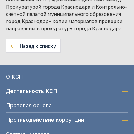
Прокуратурой города Краснодара и Контрольно-
счётной палатой муниципального образования
город Краснодар» копии материалов проверки
направлены в прокуратуру города Краснодара.
Назад к списку
О КСП
Деятельность КСП
Правовая основа
Противодействие коррупции