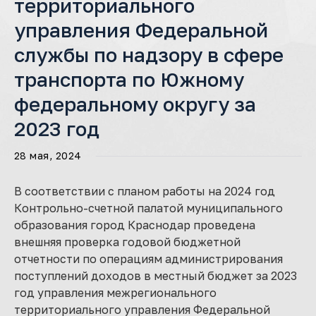
территориального
управления Федеральной
службы по надзору в сфере
транспорта по Южному
федеральному округу за
2023 год
28 мая, 2024
В соответствии с планом работы на 2024 год
Контрольно-счетной палатой муниципального
образования город Краснодар проведена
внешняя проверка годовой бюджетной
отчетности по операциям администрирования
поступлений доходов в местный бюджет за 2023
год управления межрегионального
территориального управления Федеральной