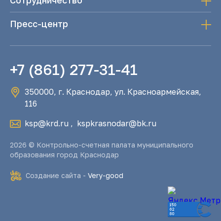
Сотрудничество
Пресс-центр
+7 (861) 277-31-41
350000, г. Краснодар, ул. Красноармейская,
116
ksp@krd.ru
,
kspkrasnodar@bk.ru
2026 © Контрольно-счетная палата муниципального
образования город Краснодар
Создание сайта -
Very-good