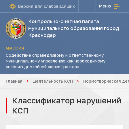
Меню
Версия для слабовидящих
Контрольно-счётная палата
муниципального образования город
Краснодар
МИССИЯ
Содействие справедливому и ответственному
муниципальному управлению как необходимому
условию достойной жизни граждан
Главная
Деятельность КСП
Нормотворческая де
Классификатор нарушений
КСП