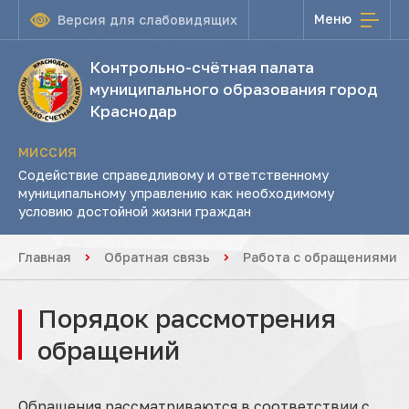
Меню
Версия для слабовидящих
Контрольно-счётная палата
муниципального образования город
Краснодар
МИССИЯ
Содействие справедливому и ответственному
муниципальному управлению как необходимому
условию достойной жизни граждан
Главная
Обратная связь
Работа с обращениями
Порядок рассмотрения
обращений
Обращения рассматриваются в соответствии с