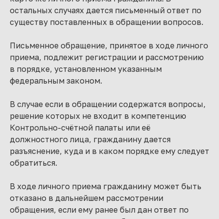
остальных случаях дается письменный ответ по
существу поставленных в обращении вопросов.
Письменное обращение, принятое в ходе личного
приема, подлежит регистрации и рассмотрению
в порядке, установленном указанным
федеральным законом.
В случае если в обращении содержатся вопросы,
решение которых не входит в компетенцию
Контрольно-счётной палаты или её
должностного лица, гражданину дается
разъяснение, куда и в каком порядке ему следует
обратиться.
В ходе личного приема гражданину может быть
отказано в дальнейшем рассмотрении
обращения, если ему ранее был дан ответ по