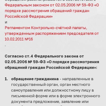
Федеральным законом от 02.05.2006 № 59-ФЗ «О
порядке рассмотрения обращений граждан
Российской Федерации»
и
Регламентом Контрольно-счётной палаты,
утвержденным распоряжением председателя от
10.02.2011 №16
.
Согласно ст.4 Федерального закона от
02.05.2006 № 59-ФЗ «О порядке рассмотрения
обращений граждан Российской Федерации»:
обращение гражданина
- направленные в
государственный орган, орган местного
самоуправления или должностному лицу в
письменной форме или в форме электронного
документа предложение, заявление или