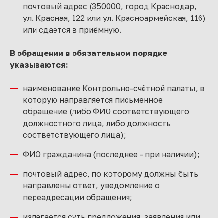
почтовый адрес (350000, город Краснодар,
ул. Красная, 122 или ул. Красноармейская, 116)
или сдается в приёмную.
В обращении в обязательном порядке
указываются:
наименование Контрольно-счётной палаты, в
которую направляется письменное
обращение (либо ФИО соответствующего
должностного лица, либо должность
соответствующего лица);
ФИО гражданина (последнее - при наличии);
почтовый адрес, по которому должны быть
направлены ответ, уведомление о
переадресации обращения;
излагается суть предложения, заявления или