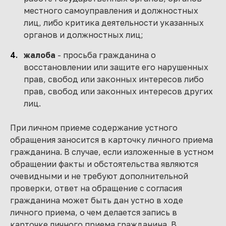
местного самоуправления и должностных
лиц, либо критика деятельности указанных
органов и должностных лиц;
жалоба
- просьба гражданина о
восстановлении или защите его нарушенных
прав, свобод или законных интересов либо
прав, свобод или законных интересов других
лиц.
При личном приеме содержание устного
обращения заносится в карточку личного приема
гражданина. В случае, если изложенные в устном
обращении факты и обстоятельства являются
очевидными и не требуют дополнительной
проверки, ответ на обращение с согласия
гражданина может быть дан устно в ходе
личного приема, о чем делается запись в
карточке личного приема гражданина. В