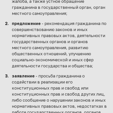
жалоба, а также устное обращение
гражданина в государственный орган, орган
местного самоуправления;
предложение
- рекомендация гражданина по
совершенствованию законов и иных
нормативных правовых актов, деятельности
государственных органов и органов
местного самоуправления, развитию
общественных отношений, улучшению
социально-экономической и иных сфер
деятельности государства и общества;
заявление
- просьба гражданина о
содействии в реализации его
конституционных прав и свобод или
конституционных прав и свобод других лиц,
либо сообщение о нарушении законов и иных
нормативных правовых актов, недостатках в
работе государственных органов, органов