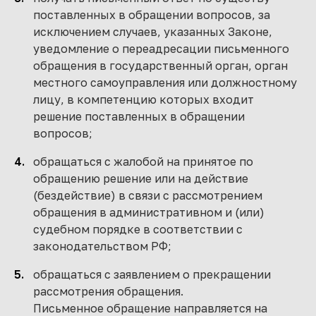
поставленных в обращении вопросов, за
исключением случаев, указанных Законе,
уведомление о переадресации письменного
обращения в государственный орган, орган
местного самоуправления или должностному
лицу, в компетенцию которых входит
решение поставленных в обращении
вопросов;
обращаться с жалобой на принятое по
обращению решение или на действие
(бездействие) в связи с рассмотрением
обращения в административном и (или)
судебном порядке в соответствии с
законодательством РФ;
обращаться с заявлением о прекращении
рассмотрения обращения.
Письменное обращение направляется на