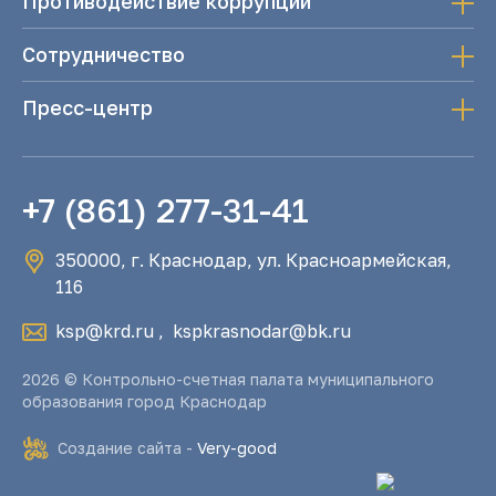
Противодействие коррупции
Сотрудничество
Пресс-центр
+7 (861) 277-31-41
350000, г. Краснодар, ул. Красноармейская,
116
ksp@krd.ru
,
kspkrasnodar@bk.ru
2026 © Контрольно-счетная палата муниципального
образования город Краснодар
Создание сайта -
Very-good