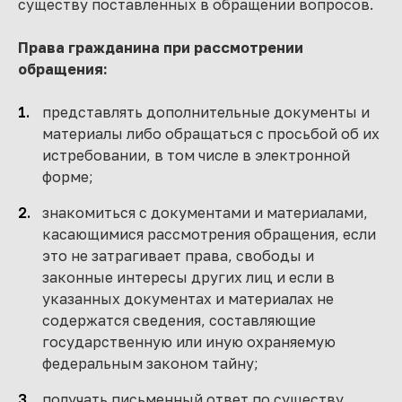
существу поставленных в обращении вопросов.
Права гражданина при рассмотрении
обращения:
представлять дополнительные документы и
материалы либо обращаться с просьбой об их
истребовании, в том числе в электронной
форме;
знакомиться с документами и материалами,
касающимися рассмотрения обращения, если
это не затрагивает права, свободы и
законные интересы других лиц и если в
указанных документах и материалах не
содержатся сведения, составляющие
государственную или иную охраняемую
федеральным законом тайну;
получать письменный ответ по существу