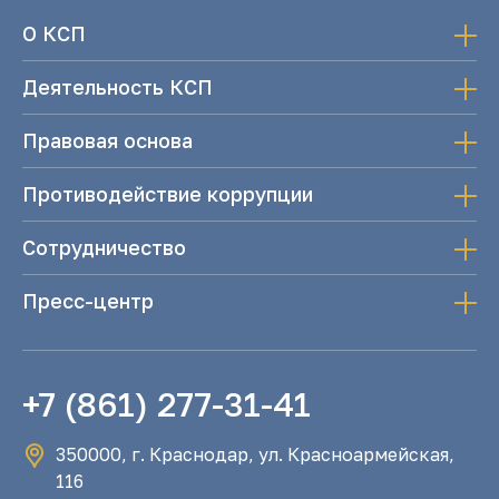
О КСП
Деятельность КСП
Правовая основа
Противодействие коррупции
Сотрудничество
Пресс-центр
+7 (861) 277-31-41
350000, г. Краснодар, ул. Красноармейская,
116