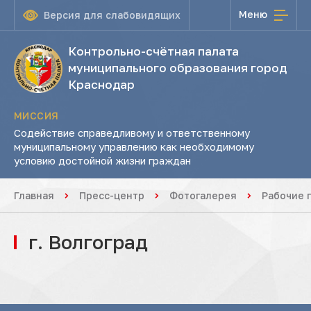
Меню
Версия для слабовидящих
Контрольно-счётная палата
муниципального образования город
Краснодар
МИССИЯ
Содействие справедливому и ответственному
муниципальному управлению как необходимому
условию достойной жизни граждан
Главная
Пресс-центр
Фотогалерея
Рабочие 
г. Волгоград