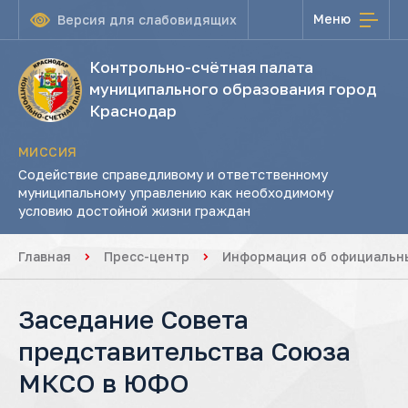
Меню
Версия для слабовидящих
Контрольно-счётная палата
муниципального образования город
Краснодар
МИССИЯ
Содействие справедливому и ответственному
муниципальному управлению как необходимому
условию достойной жизни граждан
Главная
Пресс-центр
Информация об официальны
Заседание Совета
представительства Союза
МКСО в ЮФО