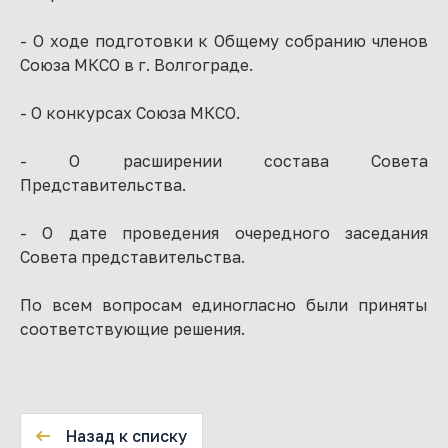
- О ходе подготовки к Общему собранию членов
Союза МКСО в г. Волгограде.
- О конкурсах Союза МКСО.
- О расширении состава Совета
Представительства.
- О дате проведения очередного заседания
Совета представительства.
По всем вопросам единогласно были приняты
соответствующие решения.
Назад к списку