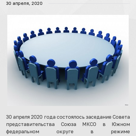
30 апреля, 2020
30 апреля 2020 года состоялось заседание Совета
представительства Союза МКСО в Южном
федеральном округе в режиме