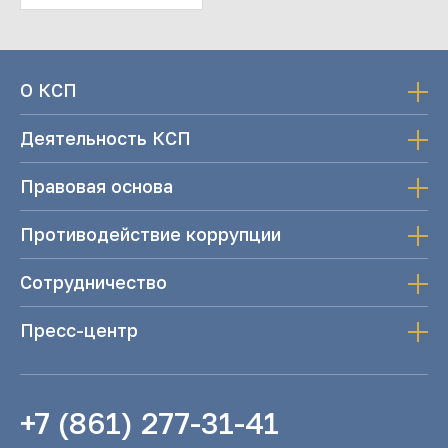
О КСП
Деятельность КСП
Правовая основа
Противодействие коррупции
Сотрудничество
Пресс-центр
+7 (861) 277-31-41