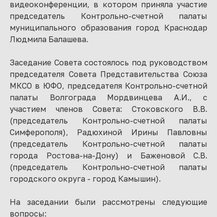
видеоконференции, в котором приняла участие
председатель Контрольно-счетной палаты
муниципального образования город Краснодар
Людмила Балашева.
Заседание Совета состоялось под руководством
председателя Совета Представительства Союза
МКСО в ЮФО, председателя Контрольно-счетной
палаты Волгограда Мордвинцева А.И., с
участием членов Совета: Стоковского В.В.
(председатель Контрольно-счетной палаты
Симферополя), Радюхиной Ирины Павловны
(председатель Контрольно-счетной палаты
города Ростова-на-Дону) и Баженовой С.В.
(председатель Контрольно-счетной палаты
городского округа - город Камышин).
На заседании были рассмотрены следующие
вопросы: