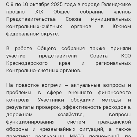
С 9 по 10 октября 2025 года в городе Геленджике
прошло XIX Общее собрание членов
Представительства Союза муниципальных
контрольных-счётных органов в Южном
федеральном округе.
В работе Общего собрания также приняли
участие представители Совета КСО
Краснодарского края и региональных
контрольно-счетных органов.
На повестке встречи — актуальные вопросы и
проблемы в сфере внешнего финансового
контроля. Участники обсудили методы и
результаты проверок, эффективность расходов в
дорожном хозяйстве, вопросы
функционирования систем гражданской
обороны и чрезвычайных ситуаций, а также
практику реализации МКСО полномочий по