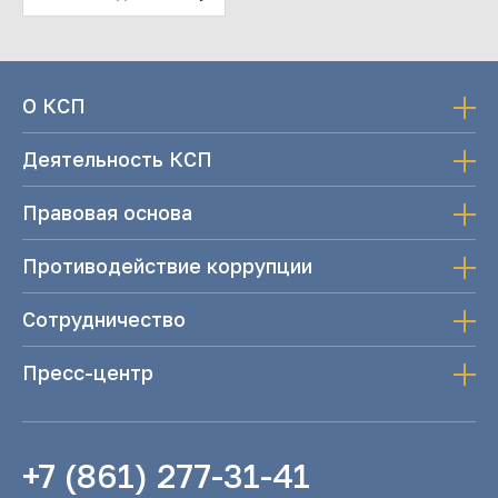
О КСП
Деятельность КСП
Правовая основа
Противодействие коррупции
Сотрудничество
Пресс-центр
+7 (861) 277-31-41