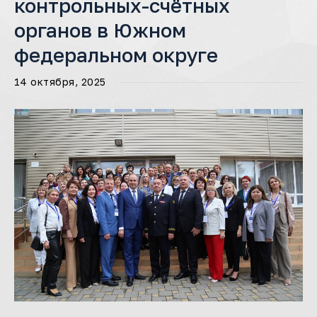
контрольных-счётных
органов в Южном
федеральном округе
14 октября, 2025