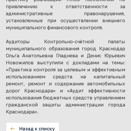
привлечению к ответственности за
административные правонарушения,
установленные при осуществлении внешнего
муниципального финансового контроля.
Аудиторы Контрольно-счётной палаты
муниципального образования город Краснодар
Ольга Анатольевна Гладнева и Денис Юрьевич
Новожилов выступили с докладами на темы:
«Практика контроля за целевым и эффективным
использованием средств на капитальный
ремонт, ремонт и содержание автомобильных
дорог Краснодара» и «Аудит эффективности
использования бюджетных средств управлением
гражданской защиты администрации города
Краснодара».
Назад к списку