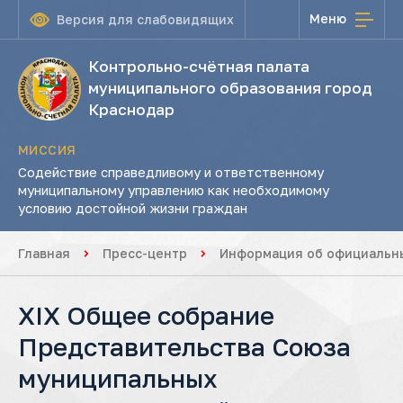
Меню
Версия для слабовидящих
Контрольно-счётная палата
муниципального образования город
Краснодар
МИССИЯ
Содействие справедливому и ответственному
муниципальному управлению как необходимому
условию достойной жизни граждан
Главная
Пресс-центр
Информация об официальны
XIX Общее собрание
Представительства Союза
муниципальных