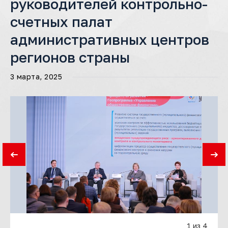
руководителей контрольно-
счетных палат
административных центров
регионов страны
3 марта, 2025
1 из 4