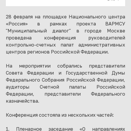
28 февраля на площадке Национального центра
«Россия» в рамках проекта ВАРМСУ
"Муниципальный диалог" в городе Москве
проведена конференция руководителей
контрольно-счетных палат административных
центров регионов Российской Федерации.
На мероприятии собрались представители
Совета Федерации и Государственной Думы
Федерального Собрания Российской Федерации,
аудиторы Счетной палаты Российской
Федерации, представители Федерального
казначейства.
Конференция состояла из нескольких частей:
1. Пленарное заседание «О направлениях