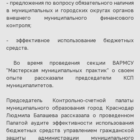
- предложения по вопросу обязательного наличия
в муниципальных и городских округах органов
внешнего муниципального финансового
контроля;
- эффективное использование бюджетных
средств.
Во время проведения секции ВАРМСУ
"Мастерская муниципальных практик" о своем
опыте рассказали председатели КСП
муниципалитетов.
Председатель Контрольно-счетной палаты
муниципального образования город Краснодар
Людмила Балашева рассказала о проведенном
Палатой аудите эффективности использования
бюджетных средств управлением гражданской
защиты администрации муниципального