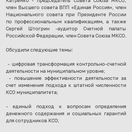
Катренко - председатель Совета Союза МКСО,
член Высшего совета ВПП «Единая Россия», член
Национального совета при Президенте России
по профессиональным квалификациям, а также
Сергей Штогрин -аудитор Счетной палаты
Российской Федерации, член Совета Союза МКСО.
Обсудили следующие темы:
- цифровая трансформация контрольно-счетной
деятельности на муниципальном уровне;
- повышение эффективности деятельности за
счет изменения подхода к штатной численности
КСО муниципалитета;
- единый подход к вопросам определения
денежного содержания и социальных гарантий
для сотрудников КСО;