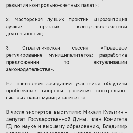
развития контрольно-счетных палат»;
2. Мастерская лучших практик «Презентация
лучших практик контрольно-счетной
деятельности»;
3. Стратегическая сессия «Правовое
регулирование муниципалитетов: разработка
предложений по актуализации
законодательства».
На пленарном заседании участники обсудили
проблемные вопросы развития контрольно-
счетных палат муниципалитетов.
В числе экспертов выступили: Михаил Кузьмин -
депутат Государственной Думы, член Комитета
ГД по науке и высшему образованию, Владимир