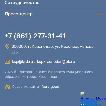
Сотрудничество
Пресс-центр
+7 (861) 277-31-41
350000, г. Краснодар, ул. Красноармейская,
116
ksp@krd.ru
,
kspkrasnodar@bk.ru
2026 © Контрольно-счетная палата муниципального
образования город Краснодар
Создание сайта -
Very-good