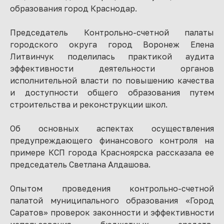
образования город Краснодар.
Председатель Контрольно-счетной палаты
городского округа город Воронеж Елена
Литвинчук поделилась практикой аудита
эффективности деятельности органов
исполнительной власти по повышению качества
и доступности общего образования путем
строительства и реконструкции школ.
Об основных аспектах осуществления
предупреждающего финансового контроля на
примере КСП города Красноярска рассказала ее
председатель Светлана Алдашова.
Опытом проведения контрольно-счетной
палатой муниципального образования «Город
Саратов» проверок законности и эффективности