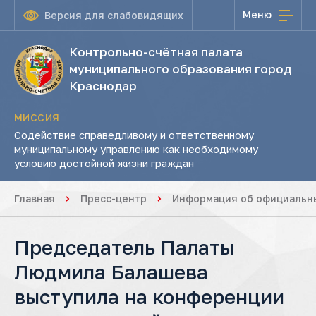
Меню
Версия для слабовидящих
Контрольно-счётная палата
муниципального образования город
Краснодар
МИССИЯ
Содействие справедливому и ответственному
муниципальному управлению как необходимому
условию достойной жизни граждан
Главная
Пресс-центр
Информация об официальны
Председатель Палаты
Людмила Балашева
выступила на конференции