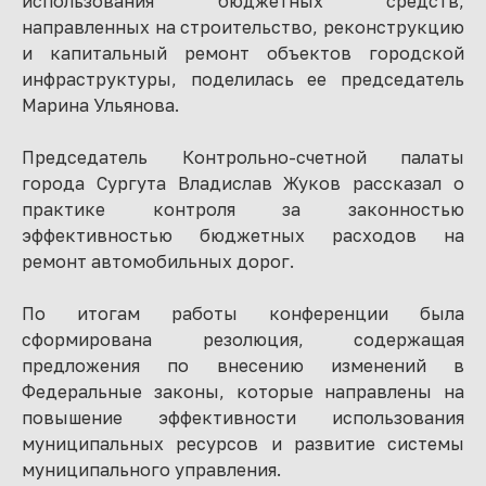
использования бюджетных средств,
направленных на строительство, реконструкцию
и капитальный ремонт объектов городской
инфраструктуры, поделилась ее председатель
Марина Ульянова.
Председатель Контрольно-счетной палаты
города Сургута Владислав Жуков рассказал о
практике контроля за законностью
эффективностью бюджетных расходов на
ремонт автомобильных дорог.
По итогам работы конференции была
сформирована резолюция, содержащая
предложения по внесению изменений в
Федеральные законы, которые направлены на
повышение эффективности использования
муниципальных ресурсов и развитие системы
муниципального управления.