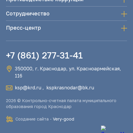
Сотрудничество
Пресс-центр
+7 (861) 277-31-41
350000, г. Краснодар, ул. Красноармейская,
116
ksp@krd.ru
,
kspkrasnodar@bk.ru
2026 © Контрольно-счетная палата муниципального
образования город Краснодар
Создание сайта -
Very-good