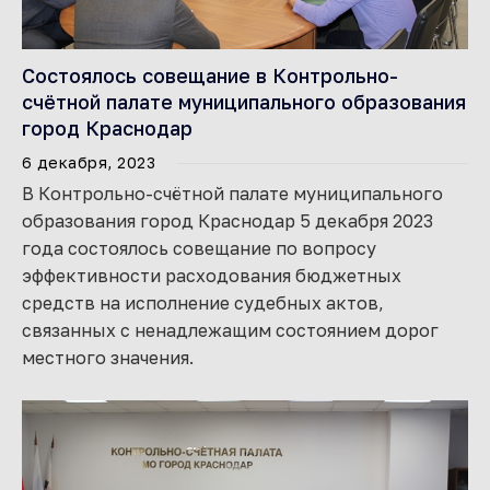
Состоялось совещание в Контрольно-
счётной палате муниципального образования
город Краснодар
6 декабря, 2023
В Контрольно-счётной палате муниципального
образования город Краснодар 5 декабря 2023
года состоялось совещание по вопросу
эффективности расходования бюджетных
средств на исполнение судебных актов,
связанных с ненадлежащим состоянием дорог
местного значения.