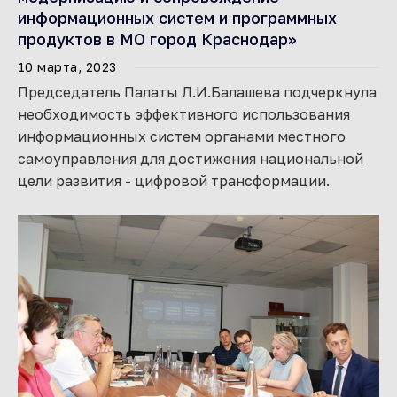
информационных систем и программных
продуктов в МО город Краснодар»
10 марта, 2023
Председатель Палаты Л.И.Балашева подчеркнула
необходимость эффективного использования
информационных систем органами местного
самоуправления для достижения национальной
цели развития - цифровой трансформации.