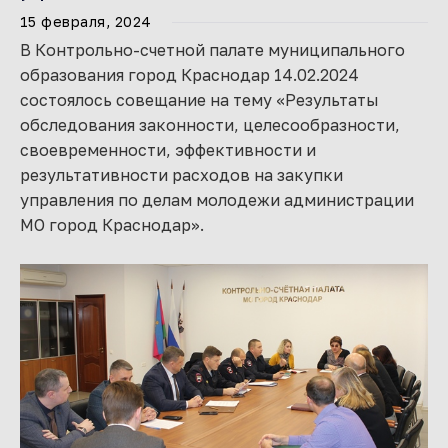
15 февраля, 2024
В Контрольно-счетной палате муниципального
образования город Краснодар 14.02.2024
состоялось совещание на тему «Результаты
обследования законности, целесообразности,
своевременности, эффективности и
результативности расходов на закупки
управления по делам молодежи администрации
МО город Краснодар».