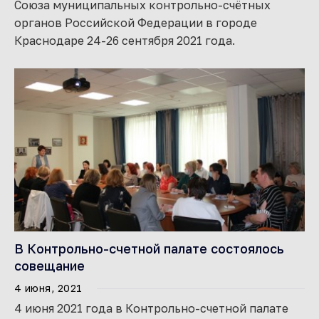
Союза муниципальных контрольно-счётных
органов Российской Федерации в городе
Краснодаре 24-26 сентября 2021 года.
В Контрольно-счетной палате состоялось
совещание
4 июня, 2021
4 июня 2021 года в Контрольно-счетной палате