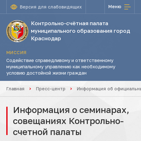
Меню
Версия для слабовидящих
Контрольно-счётная палата
муниципального образования город
Краснодар
МИССИЯ
Содействие справедливому и ответственному
муниципальному управлению как необходимому
условию достойной жизни граждан
Главная
Пресс-центр
Информация об официальны
Информация о семинарах,
совещаниях Контрольно-
счетной палаты