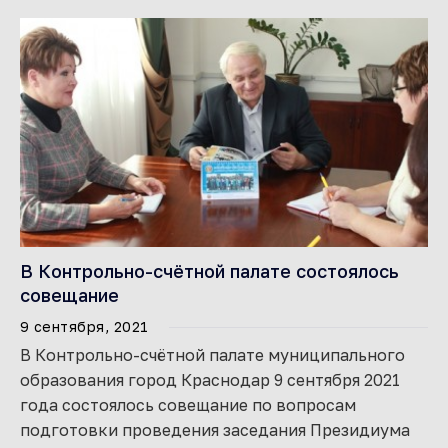
В Контрольно-счётной палате состоялось
совещание
9 сентября, 2021
В Контрольно-счётной палате муниципального
образования город Краснодар 9 сентября 2021
года состоялось совещание по вопросам
подготовки проведения заседания Президиума