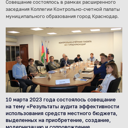
Совещание состоялось в рамках расширенного
заседания Коллегии Контрольно-счетной палаты
муниципального образования город Краснодар.
10 марта 2023 года состоялось совещание
на тему «Результаты аудита эффективности
использования средств местного бюджета,
выделенных на приобретение, создание,
модернизацию и сопровождение