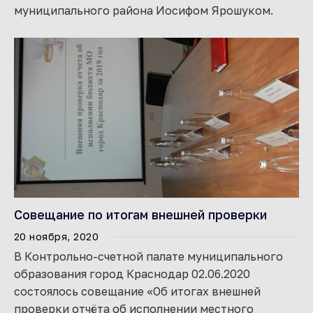
муниципального района Иосифом Ярошуком.
Совещание по итогам внешней проверки
20 ноября, 2020
В Контрольно-счетной палате муниципального
образования город Краснодар 02.06.2020
состоялось совещание «Об итогах внешней
проверки отчёта об исполнении местного