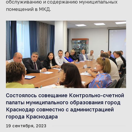
обслуживанию и содержанию муниципальных
помещений в МКД.
Состоялось совещание Контрольно-счетной
палаты муниципального образования город
Краснодар совместно с администрацией
города Краснодара
19 сентября, 2023