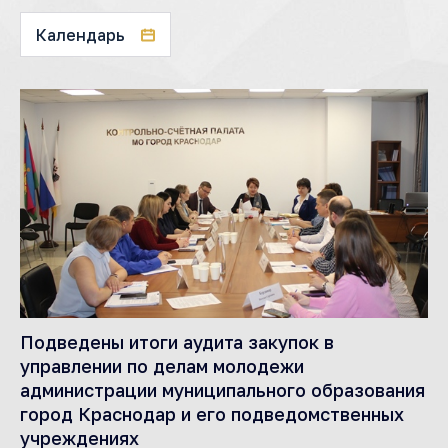
Календарь
Подведены итоги аудита закупок в
управлении по делам молодежи
администрации муниципального образования
город Краснодар и его подведомственных
учреждениях