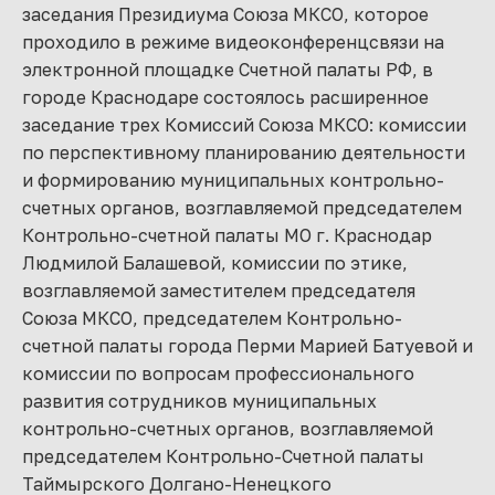
заседания Президиума Союза МКСО, которое
проходило в режиме видеоконференцсвязи на
электронной площадке Счетной палаты РФ, в
городе Краснодаре состоялось расширенное
заседание трех Комиссий Союза МКСО: комиссии
по перспективному планированию деятельности
и формированию муниципальных контрольно-
счетных органов, возглавляемой председателем
Контрольно-счетной палаты МО г. Краснодар
Людмилой Балашевой, комиссии по этике,
возглавляемой заместителем председателя
Союза МКСО, председателем Контрольно-
счетной палаты города Перми Марией Батуевой и
комиссии по вопросам профессионального
развития сотрудников муниципальных
контрольно-счетных органов, возглавляемой
председателем Контрольно-Счетной палаты
Таймырского Долгано-Ненецкого