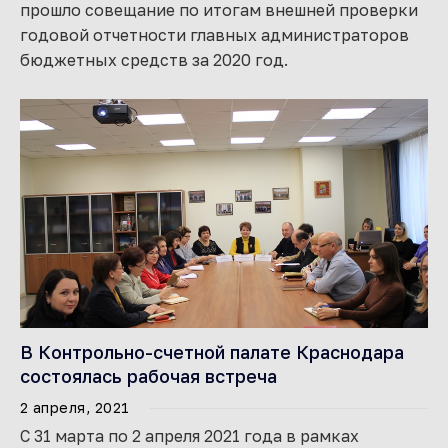
прошло совещание по итогам внешней проверки
годовой отчетности главных администраторов
бюджетных средств за 2020 год.
В Контрольно-счетной палате Краснодара
состоялась рабочая встреча
2 апреля, 2021
С 31 марта по 2 апреля 2021 года в рамках