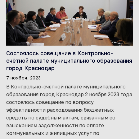
Состоялось совещание в Контрольно-
счётной палате муниципального образования
город Краснодар
7 ноября, 2023
В Контрольно-счётной палате муниципального
образования город Краснодар 2 ноября 2023 года
состоялось совещание по вопросу
эффективности расходования бюджетных
средств по судебным актам, связанным со
взысканием задолженности по оплате
коммунальных и жилищных услуг по