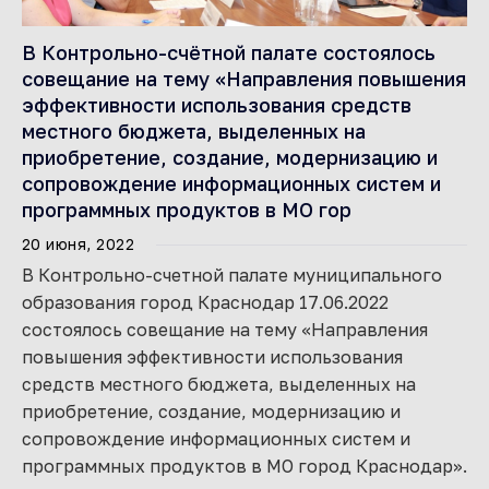
В Контрольно-счётной палате состоялось
совещание на тему «Направления повышения
эффективности использования средств
местного бюджета, выделенных на
приобретение, создание, модернизацию и
сопровождение информационных систем и
программных продуктов в МО гор
20 июня, 2022
В Контрольно-счетной палате муниципального
образования город Краснодар 17.06.2022
состоялось совещание на тему «Направления
повышения эффективности использования
средств местного бюджета, выделенных на
приобретение, создание, модернизацию и
сопровождение информационных систем и
программных продуктов в МО город Краснодар».