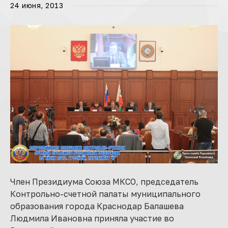
24 июня, 2013
Член Президиума Союза МКСО, председатель
Контрольно-счетной палаты муниципального
образования города Краснодар Балашева
Людмила Ивановна приняла участие во