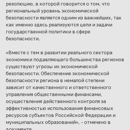
резолюцию, в которой говорится о том, что
региональный уровень экономической
безопасности является одним из важнейших, так
как именно здесь реализуются цели и задачи
государственной политики в сфере
безопасности.
«Вместе с тем в развитии реального сектора
экономики подавляющего большинства регионов
существуют угрозы их экономической
безопасности. Обеспечение экономической
безопасности региона в немалой степени
зависит от качественного и ответственного
управления общественными финансами,
осуществления действенного контроля за
эффективностью использования финансовых
ресурсов субъектов Российской Федерации и
муниципальных образований», - отмечено в
документе.