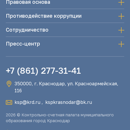
Правовая основа
Противодействие коррупции
Сотрудничество
Пресс-центр
+7 (861) 277-31-41
350000, г. Краснодар, ул. Красноармейская,
116
ksp@krd.ru
,
kspkrasnodar@bk.ru
2026 © Контрольно-счетная палата муниципального
образования город Краснодар