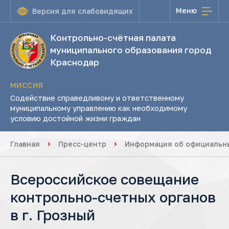
Меню
Версия для слабовидящих
Контрольно-счётная палата
муниципального образования город
Краснодар
МИССИЯ
Содействие справедливому и ответственному
муниципальному управлению как необходимому
условию достойной жизни граждан
Главная
Пресс-центр
Информация об официальны
Всероссийское совещание
контрольно-счетных органов
в г. Грозный