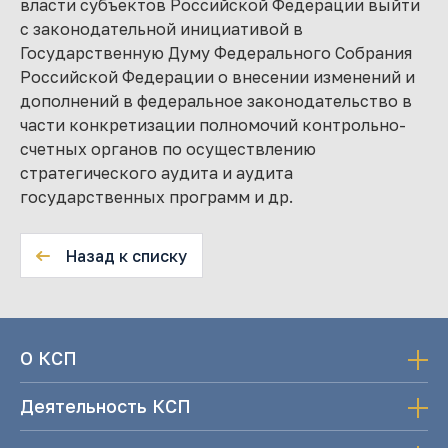
власти субъектов Российской Федерации выйти
с законодательной инициативой в
Государственную Думу Федерального Собрания
Российской Федерации о внесении изменений и
дополнений в федеральное законодательство в
части конкретизации полномочий контрольно-
счетных органов по осуществлению
стратегического аудита и аудита
государственных программ и др.
Назад к списку
О КСП
Деятельность КСП