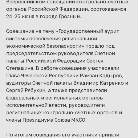
Всероссийском совещании контрольно-счетных
органов Российской Федерации, состоявшемся
24-25 июня в городе Грозный.
Совещание на тему «Государственный аудит
системы обеспечения региональной
экономической безопасности» прошло под
председательством руководителя Счетной
палаты Российской Федерации Сергея
Степашина. В работе совещания участвовали
Глава Чеченской Республики Рамзан Кадыров,
аудиторы Счетной палаты Владимир Катренко и
Сергей Рябухин, а также представители
федеральных и региональных органов
исполнительной власти, руководители
региональных контрольно-счетных органов и
члены Президиума Союза МКСО.
По итогам совещания его участники приняли