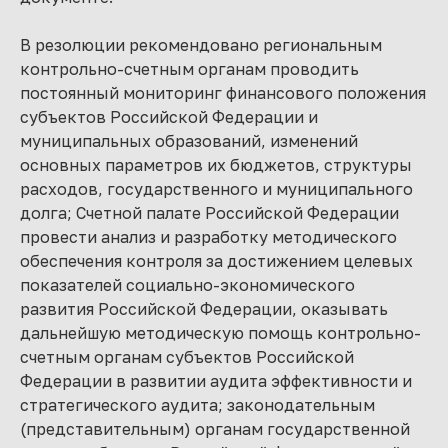
В резолюции рекомендовано региональным
контрольно-счетным органам проводить
постоянный мониторинг финансового положения
субъектов Российской Федерации и
муниципальных образований, изменений
основных параметров их бюджетов, структуры
расходов, государственного и муниципального
долга; Счетной палате Российской Федерации
провести анализ и разработку методического
обеспечения контроля за достижением целевых
показателей социально-экономического
развития Российской Федерации, оказывать
дальнейшую методическую помощь контрольно-
счетным органам субъектов Российской
Федерации в развитии аудита эффективности и
стратегического аудита; законодательным
(представительным) органам государственной