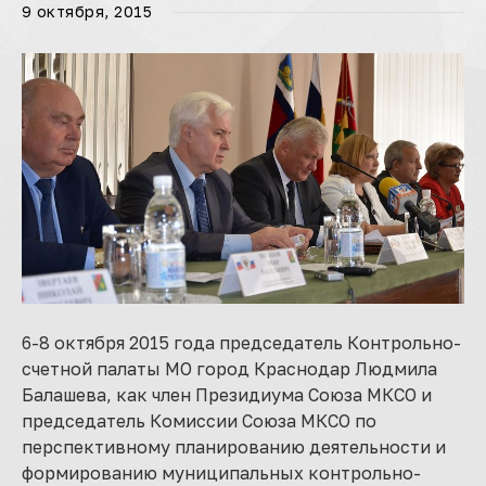
9 октября, 2015
6-8 октября 2015 года председатель Контрольно-
счетной палаты МО город Краснодар Людмила
Балашева, как член Президиума Союза МКСО и
председатель Комиссии Союза МКСО по
перспективному планированию деятельности и
формированию муниципальных контрольно-