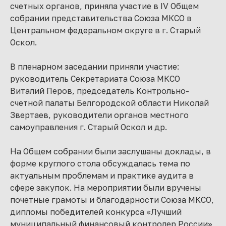
счетных органов, приняла участие в IV Общем
собрании представительства Союза МКСО в
Центральном федеральном округе в г. Старый
Оскол.
В пленарном заседании приняли участие:
руководитель Секретариата Союза МКСО
Виталий Перов, председатель Контрольно-
счетной палаты Белгородской области Николай
Звертаев, руководители органов местного
самоуправления г. Старый Оскол и др.
На Общем собрании были заслушаны доклады, в
форме круглого стола обсуждалась тема по
актуальным проблемам и практике аудита в
сфере закупок. На мероприятии были вручены
почетные грамоты и благодарности Союза МКСО,
дипломы победителей конкурса «Лучший
муниципальный финансовый контролер России»