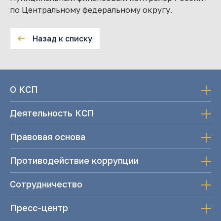
по Центральному федеральному округу.
Назад к списку
О КСП
Деятельность КСП
Правовая основа
Противодействие коррупции
Сотрудничество
Пресс-центр