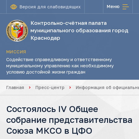
Меню
Версия для слабовидящих
Контрольно-счётная палата
муниципального образования город
Краснодар
МИССИЯ
Содействие справедливому и ответственному
муниципальному управлению как необходимому
условию достойной жизни граждан
Главная
Пресс-центр
Информация об официальны
Состоялось IV Общее
собрание представительства
Союза МКСО в ЦФО